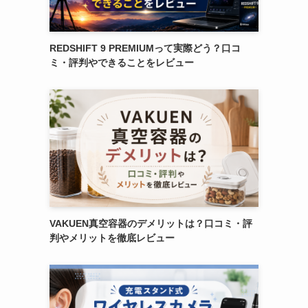
REDSHIFT 9 PREMIUMって実際どう？口コ
ミ・評判やできることをレビュー
VAKUEN真空容器のデメリットは？口コミ・評
判やメリットを徹底レビュー