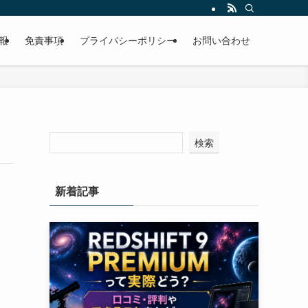
報
免責事項
プライバシーポリシー
お問い合わせ
検索
新着記事