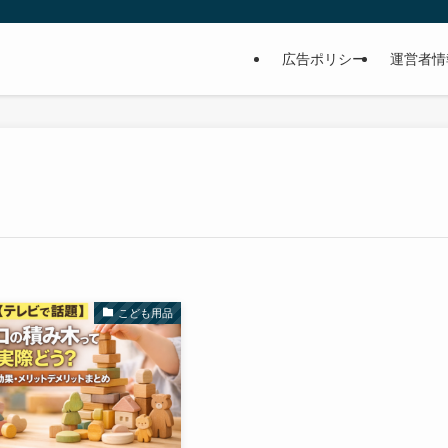
広告ポリシー
運営者情
こども用品