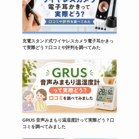
充電スタンド式ワイヤレスカメラ電子耳かきっ
て実際どう？口コミや評判を調べてみた
GRUS 音声みまもり温湿度計って実際どう？口
コミを調べてみました