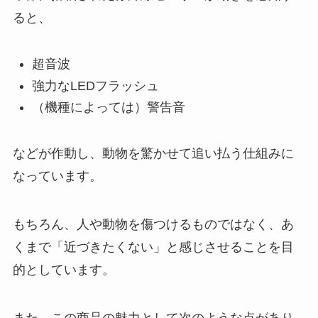
ると、
超音波
強力なLEDフラッシュ
（機種によっては）警告音
などが作動し、動物を驚かせて追い払う仕組みに
なっています。
もちろん、人や動物を傷つけるものではなく、あ
くまで「近づきたくない」と感じさせることを目
的としています。
また、この商品の魅力として次のような点があり