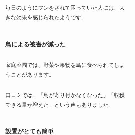
毎日のようにフンをされて困っていた人には、大
きな効果を感じられたようです。
鳥による被害が減った
家庭菜園では、野菜や果物を鳥に食べられてしま
うことがあります。
口コミでは、「鳥が寄り付かなくなった」「収穫
できる量が増えた」という声もありました。
設置がとても簡単