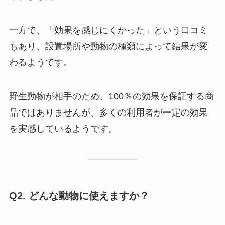
一方で、「効果を感じにくかった」という口コミ
もあり、設置場所や動物の種類によって結果が変
わるようです。
野生動物が相手のため、100％の効果を保証する商
品ではありませんが、多くの利用者が一定の効果
を実感しているようです。
Q2. どんな動物に使えますか？