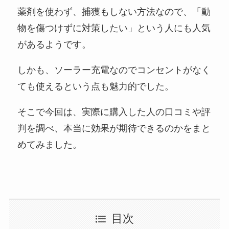
薬剤を使わず、捕獲もしない方法なので、「動
物を傷つけずに対策したい」という人にも人気
があるようです。
しかも、ソーラー充電なのでコンセントがなく
ても使えるという点も魅力的でした。
そこで今回は、実際に購入した人の口コミや評
判を調べ、本当に効果が期待できるのかをまと
めてみました。
目次