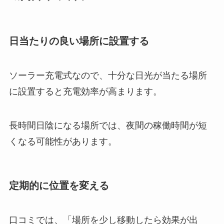
日当たりの良い場所に設置する
ソーラー充電式なので、十分な日光が当たる場所
に設置すると充電効率が高まります。
長時間日陰になる場所では、夜間の稼働時間が短
くなる可能性があります。
定期的に位置を変える
口コミでは、「場所を少し移動したら効果が出