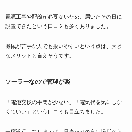
電源工事や配線が必要ないため、届いたその日に
設置できたという口コミも多くありました。
機械が苦手な人でも扱いやすいという点は、大き
なメリットと言えそうです。
ソーラーなので管理が楽
「電池交換の手間が少ない」「電気代を気にしな
くていい」という口コミも目立ちました。
一度設置してしまえば、日当たりの良い場所なら