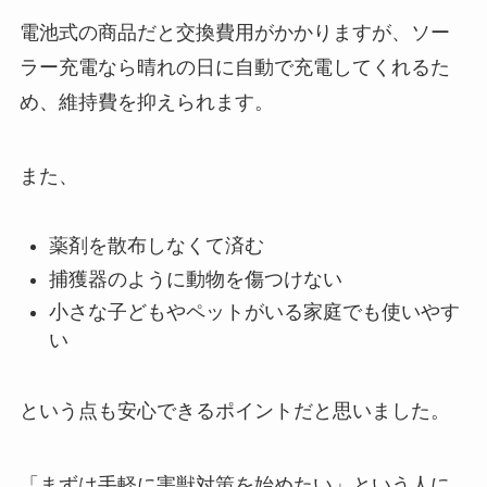
電池式の商品だと交換費用がかかりますが、ソー
ラー充電なら晴れの日に自動で充電してくれるた
め、維持費を抑えられます。
また、
薬剤を散布しなくて済む
捕獲器のように動物を傷つけない
小さな子どもやペットがいる家庭でも使いやす
い
という点も安心できるポイントだと思いました。
「まずは手軽に害獣対策を始めたい」という人に