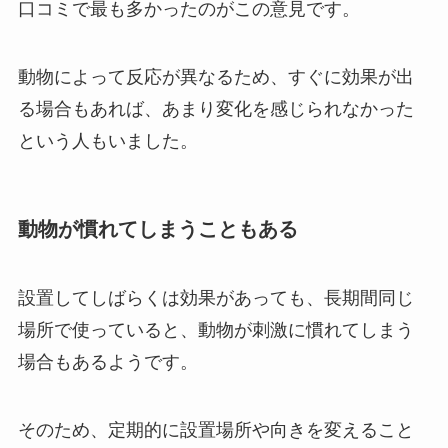
口コミで最も多かったのがこの意見です。
動物によって反応が異なるため、すぐに効果が出
る場合もあれば、あまり変化を感じられなかった
という人もいました。
動物が慣れてしまうこともある
設置してしばらくは効果があっても、長期間同じ
場所で使っていると、動物が刺激に慣れてしまう
場合もあるようです。
そのため、定期的に設置場所や向きを変えること