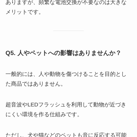
ありますが、頻繁な電池交換が不要なのは大きな
メリットです。
Q5. 人やペットへの影響はありませんか？
一般的には、人や動物を傷つけることを目的とし
た商品ではありません。
超音波やLEDフラッシュを利用して動物が近づき
にくい環境を作る仕組みです。
ただし、犬や猫などのペットも音に反応する可能