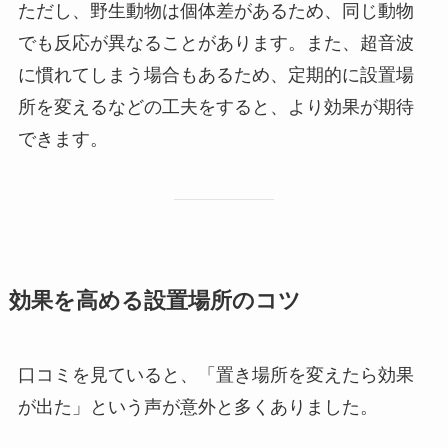
ただし、野生動物は個体差があるため、同じ動物
でも反応が異なることがあります。また、超音波
に慣れてしまう場合もあるため、定期的に設置場
所を変えるなどの工夫をすると、より効果が期待
できます。
効果を高める設置場所のコツ
口コミを見ていると、「置き場所を変えたら効果
が出た」という声が意外と多くありました。