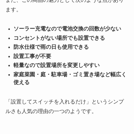
ます。
ソーラー充電なので電池交換の回数が少ない
コンセントがない場所でも設置できる
防水仕様で雨の日も使用できる
設置工事が不要
軽量なので設置場所を変更しやすい
家庭菜園・庭・駐車場・ゴミ置き場など幅広く
使える
「設置してスイッチを入れるだけ」というシンプ
ルさも人気の理由の一つのようです。