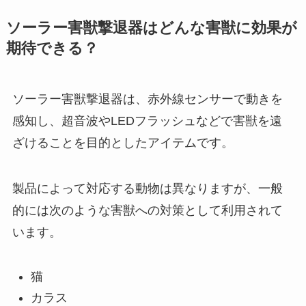
ソーラー害獣撃退器はどんな害獣に効果が
期待できる？
ソーラー害獣撃退器は、赤外線センサーで動きを
感知し、超音波やLEDフラッシュなどで害獣を遠
ざけることを目的としたアイテムです。
製品によって対応する動物は異なりますが、一般
的には次のような害獣への対策として利用されて
います。
猫
カラス