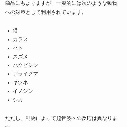
商品にもよりますが、一般的には次のような動物
への対策として利用されています。
猫
カラス
ハト
スズメ
ハクビシン
アライグマ
キツネ
イノシシ
シカ
ただし、動物によって超音波への反応は異なりま