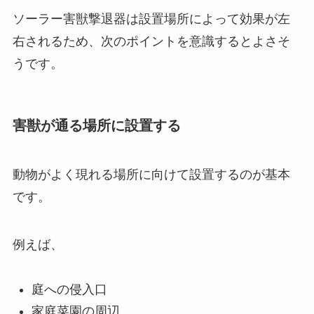
ソーラー害獣撃退器は設置場所によって効果が左
右されるため、次のポイントを意識するとよさそ
うです。
害獣が通る場所に設置する
動物がよく現れる場所に向けて設置するのが基本
です。
例えば、
庭への侵入口
家庭菜園の周辺