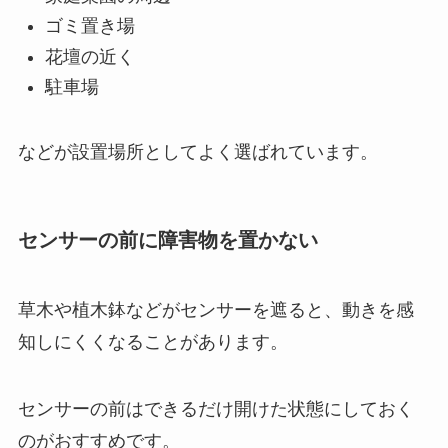
ゴミ置き場
花壇の近く
駐車場
などが設置場所としてよく選ばれています。
センサーの前に障害物を置かない
草木や植木鉢などがセンサーを遮ると、動きを感
知しにくくなることがあります。
センサーの前はできるだけ開けた状態にしておく
のがおすすめです。