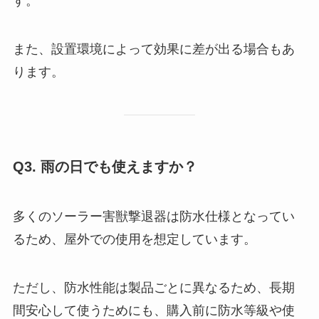
す。
また、設置環境によって効果に差が出る場合もあ
ります。
Q3. 雨の日でも使えますか？
多くのソーラー害獣撃退器は防水仕様となってい
るため、屋外での使用を想定しています。
ただし、防水性能は製品ごとに異なるため、長期
間安心して使うためにも、購入前に防水等級や使