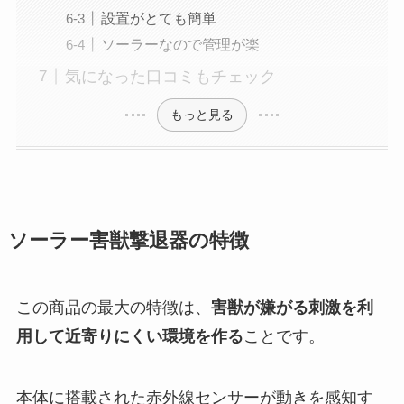
設置がとても簡単
ソーラーなので管理が楽
気になった口コミもチェック
もっと見る
ソーラー害獣撃退器の特徴
この商品の最大の特徴は、
害獣が嫌がる刺激を利
用して近寄りにくい環境を作る
ことです。
本体に搭載された赤外線センサーが動きを感知す