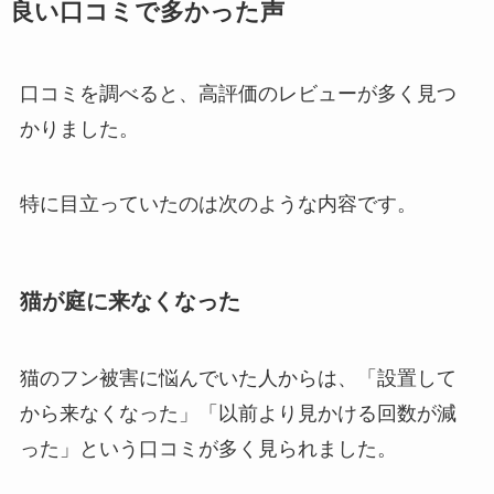
良い口コミで多かった声
口コミを調べると、高評価のレビューが多く見つ
かりました。
特に目立っていたのは次のような内容です。
猫が庭に来なくなった
猫のフン被害に悩んでいた人からは、「設置して
から来なくなった」「以前より見かける回数が減
った」という口コミが多く見られました。