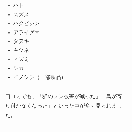
ハト
スズメ
ハクビシン
アライグマ
タヌキ
キツネ
ネズミ
シカ
イノシシ（一部製品）
口コミでも、「猫のフン被害が減った」「鳥が寄
り付かなくなった」といった声が多く見られまし
た。