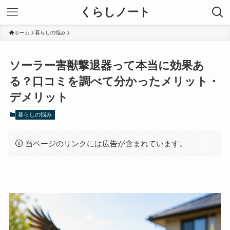
くらしノート
ホーム
暮らしの悩み
ソーラー害獣撃退器って本当に効果あ
る？口コミを調べて分かったメリット・
デメリット
暮らしの悩み
当ページのリンクには広告が含まれています。