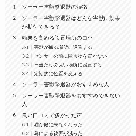
ソーラー害獣撃退器の特徴
ソーラー害獣撃退器はどんな害獣に効果
が期待できる？
効果を高める設置場所のコツ
害獣が通る場所に設置する
センサーの前に障害物を置かない
日当たりの良い場所に設置する
定期的に位置を変える
ソーラー害獣撃退器がおすすめな人
ソーラー害獣撃退器をおすすめできない
人
良い口コミで多かった声
猫が庭に来なくなった
鳥による被害が減った