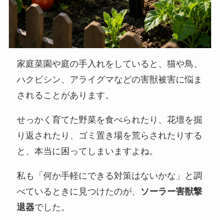
家庭菜園や庭の手入れをしていると、猫や鳥、
ハクビシン、アライグマなどの害獣被害に悩ま
されることがあります。
せっかく育てた野菜を食べられたり、花壇を掘
り返されたり、ゴミ置き場を荒らされたりする
と、本当に困ってしまいますよね。
私も「何か手軽にできる対策はないかな」と調
べているときに見つけたのが、
ソーラー害獣撃
退器
でした。