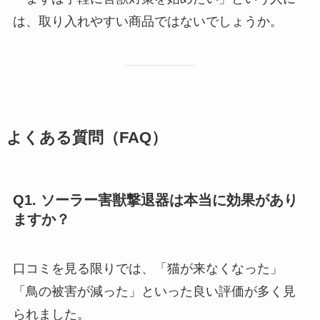
は、取り入れやすい商品ではないでしょうか。
よくある質問（FAQ）
Q1. ソーラー害獣撃退器は本当に効果があり
ますか？
口コミを見る限りでは、「猫が来なくなった」
「鳥の被害が減った」といった良い評価が多く見
られました。