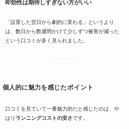
即効性は期待しすぎない方がいい
「設置した翌日から劇的に変わる」というより
は、数日から数週間かけて少しずつ被害が減った
という口コミが多く見られました。
個人的に魅力を感じたポイント
口コミを見ていて一番魅力的だと感じたのは、や
はり
ランニングコストの安さ
です。