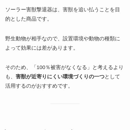
ソーラー害獣撃退器は、害獣を追い払うことを目
的とした商品です。
野生動物が相手なので、設置環境や動物の種類に
よって効果には差があります。
そのため、「100％被害がなくなる」と考えるより
も、
害獣が近寄りにくい環境づくりの一つ
として
活用するのがおすすめです。