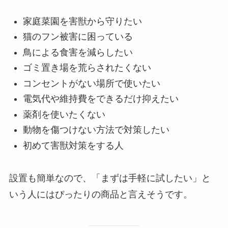
家庭菜園を害獣から守りたい
猫のフン被害に困っている
鳥による食害を減らしたい
ゴミ置き場を荒らされたくない
コンセントがない場所で使いたい
電気代や維持費をできるだけ抑えたい
薬剤を使いたくない
動物を傷つけない方法で対策したい
初めて害獣対策をする人
設置も簡単なので、「まずは手軽に試したい」と
いう人にはぴったりの商品と言えそうです。