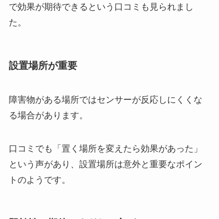
で効果が期待できるという口コミも見られまし
た。
設置場所が重要
障害物がある場所ではセンサーが反応しにくくな
る場合があります。
口コミでも「置く場所を変えたら効果があった」
という声があり、設置場所は意外と重要なポイン
トのようです。