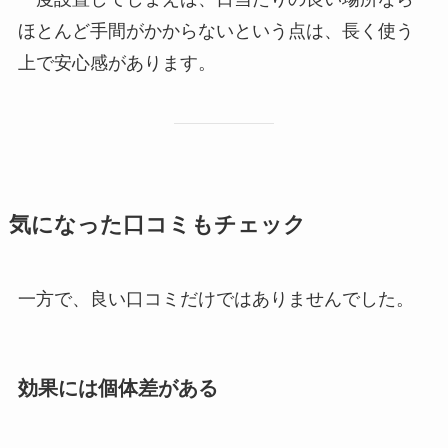
ほとんど手間がかからないという点は、長く使う
上で安心感があります。
気になった口コミもチェック
一方で、良い口コミだけではありませんでした。
効果には個体差がある