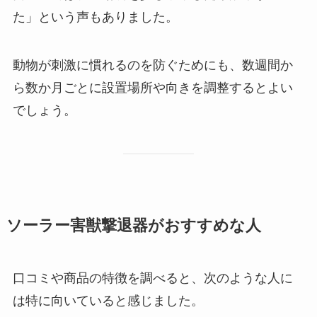
た」という声もありました。
動物が刺激に慣れるのを防ぐためにも、数週間か
ら数か月ごとに設置場所や向きを調整するとよい
でしょう。
ソーラー害獣撃退器がおすすめな人
口コミや商品の特徴を調べると、次のような人に
は特に向いていると感じました。