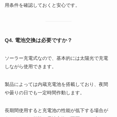
用条件を確認しておくと安心です。
Q4. 電池交換は必要ですか？
ソーラー充電式なので、基本的には太陽光で充電
しながら使用できます。
製品によっては内蔵充電池を搭載しており、夜間
や曇りの日でも一定時間作動します。
長期間使用すると充電池の性能が低下する場合が