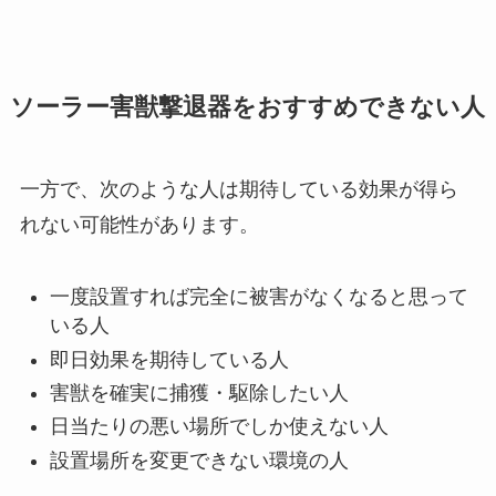
ソーラー害獣撃退器をおすすめできない人
一方で、次のような人は期待している効果が得ら
れない可能性があります。
一度設置すれば完全に被害がなくなると思って
いる人
即日効果を期待している人
害獣を確実に捕獲・駆除したい人
日当たりの悪い場所でしか使えない人
設置場所を変更できない環境の人