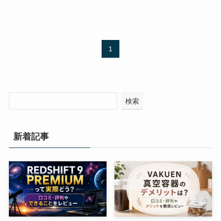
1
検索
新着記事