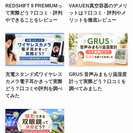
REDSHIFT 9 PREMIUMっ
VAKUEN真空容器のデメリ
て実際どう？口コミ・評判
ットは？口コミ・評判やメ
やできることをレビュー
リットを徹底レビュー
充電スタンド式ワイヤレス
GRUS 音声みまもり温湿度
カメラ電子耳かきって実際
計って実際どう？口コミを
どう？口コミや評判を調べ
調べてみました
てみた