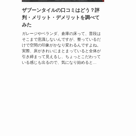
ザブーンタイルの口コミはどう？評
判・メリット・デメリットを調べて
みた
ガレージやベランダ、倉庫の床って、普段は
そこまで意識しないんですが、整っているだ
けで空間の印象がかなり変わるんですよね。
実際、床がきれいにまとまっていると全体が
引き締まって見えるし、ちょっとこだわって
いる感じも出るので、気になり始めると...