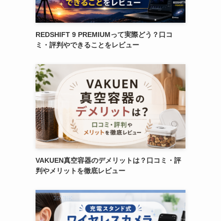
REDSHIFT 9 PREMIUMって実際どう？口コ
ミ・評判やできることをレビュー
VAKUEN真空容器のデメリットは？口コミ・評
判やメリットを徹底レビュー