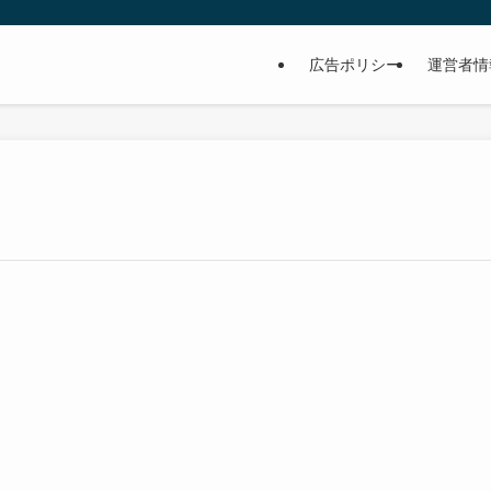
広告ポリシー
運営者情