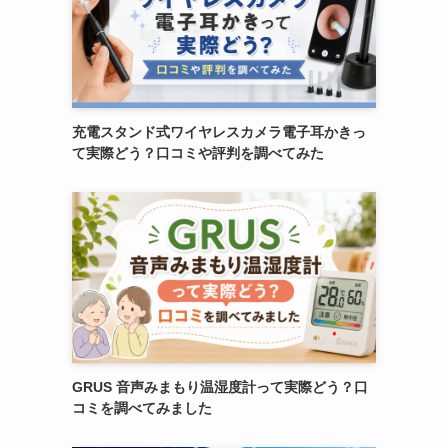
充電スタンド式ワイヤレスカメラ電子耳かきっ
て実際どう？口コミや評判を調べてみた
GRUS 音声みまもり温湿度計って実際どう？口
コミを調べてみました