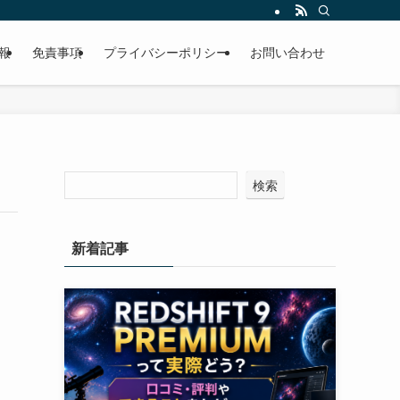
報
免責事項
プライバシーポリシー
お問い合わせ
検索
新着記事