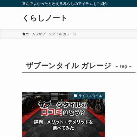
選んでよかったと思える暮らしのアイテムをご紹介
くらしノート
ホーム
ザブーンタイル ガレージ
ザブーンタイル ガレージ
– tag –
ライフスタイル