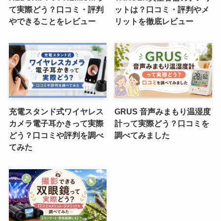
て実際どう？口コミ・評判
ットは？口コミ・評判やメ
やできることをレビュー
リットを徹底レビュー
充電スタンド式ワイヤレス
GRUS 音声みまもり温湿度
カメラ電子耳かきって実際
計って実際どう？口コミを
どう？口コミや評判を調べ
調べてみました
てみた