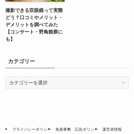
撮影できる双眼鏡って実際
どう？口コミやメリット・
デメリットを調べてみた
【コンサート・野鳥観察に
も】
カテゴリー
カ
テ
ゴ
リ
ー
プライバシーポリシー
免責事項
広告ポリシー
運営者情報