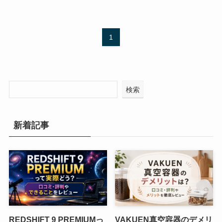
1
検索
新着記事
REDSHIFT 9 PREMIUMっ
VAKUEN真空容器のデメリ