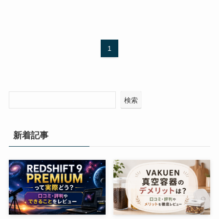
1
検索
新着記事