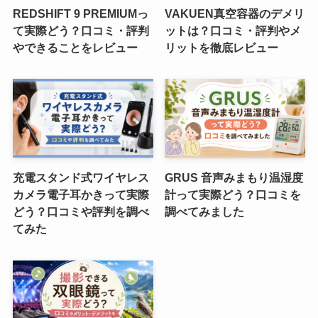
REDSHIFT 9 PREMIUMっ
VAKUEN真空容器のデメリ
て実際どう？口コミ・評判
ットは？口コミ・評判やメ
やできることをレビュー
リットを徹底レビュー
充電スタンド式ワイヤレス
GRUS 音声みまもり温湿度
カメラ電子耳かきって実際
計って実際どう？口コミを
どう？口コミや評判を調べ
調べてみました
てみた