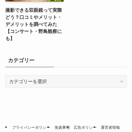
撮影できる双眼鏡って実際
どう？口コミやメリット・
デメリットを調べてみた
【コンサート・野鳥観察に
も】
カテゴリー
カ
テ
ゴ
リ
ー
プライバシーポリシー
免責事項
広告ポリシー
運営者情報