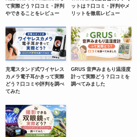
て実際どう？口コミ・評判
ットは？口コミ・評判やメ
やできることをレビュー
リットを徹底レビュー
充電スタンド式ワイヤレス
GRUS 音声みまもり温湿度
カメラ電子耳かきって実際
計って実際どう？口コミを
どう？口コミや評判を調べ
調べてみました
てみた