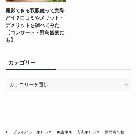
撮影できる双眼鏡って実際
どう？口コミやメリット・
デメリットを調べてみた
【コンサート・野鳥観察に
も】
カテゴリー
カ
テ
ゴ
リ
ー
プライバシーポリシー
免責事項
広告ポリシー
運営者情報