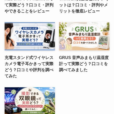
て実際どう？口コミ・評判
ットは？口コミ・評判やメ
やできることをレビュー
リットを徹底レビュー
充電スタンド式ワイヤレス
GRUS 音声みまもり温湿度
カメラ電子耳かきって実際
計って実際どう？口コミを
どう？口コミや評判を調べ
調べてみました
てみた