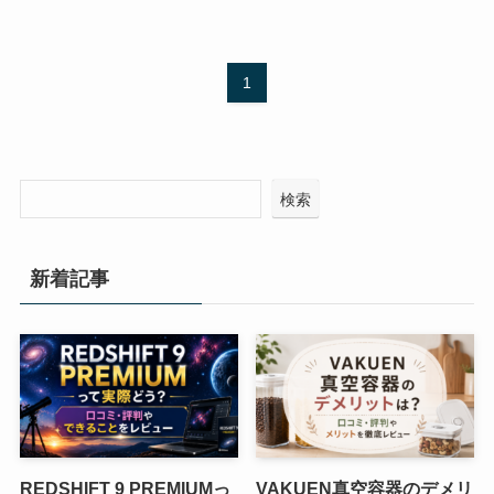
1
検索
新着記事
REDSHIFT 9 PREMIUMっ
VAKUEN真空容器のデメリ