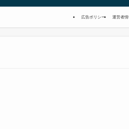
広告ポリシー
運営者情