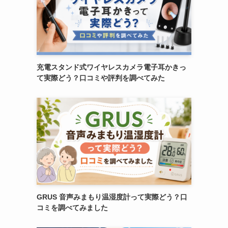
充電スタンド式ワイヤレスカメラ電子耳かきっ
て実際どう？口コミや評判を調べてみた
GRUS 音声みまもり温湿度計って実際どう？口
コミを調べてみました