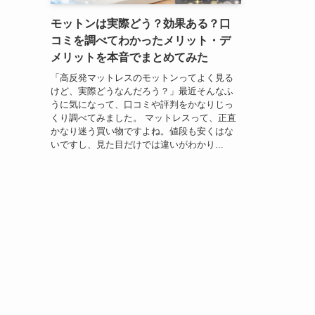
モットンは実際どう？効果ある？口
コミを調べてわかったメリット・デ
メリットを本音でまとめてみた
「高反発マットレスのモットンってよく見る
けど、実際どうなんだろう？」最近そんなふ
うに気になって、口コミや評判をかなりじっ
くり調べてみました。 マットレスって、正直
かなり迷う買い物ですよね。値段も安くはな
いですし、見た目だけでは違いがわかり...