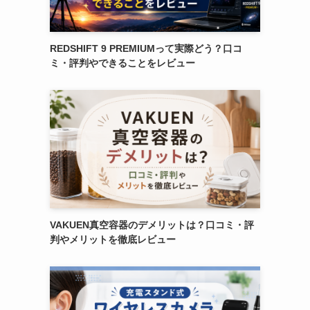
REDSHIFT 9 PREMIUMって実際どう？口コ
ミ・評判やできることをレビュー
VAKUEN真空容器のデメリットは？口コミ・評
判やメリットを徹底レビュー