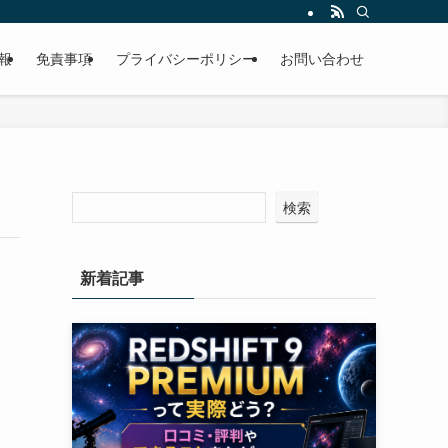
報
免責事項
プライバシーポリシー
お問い合わせ
検索
新着記事