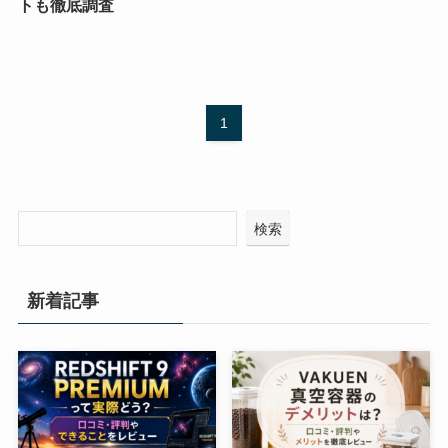
トも徹底調査
1
検索
新着記事