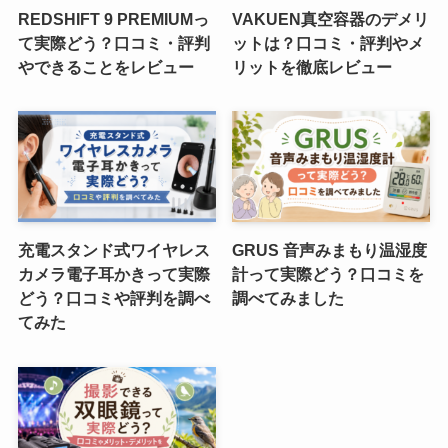
REDSHIFT 9 PREMIUMっ
VAKUEN真空容器のデメリ
て実際どう？口コミ・評判
ットは？口コミ・評判やメ
やできることをレビュー
リットを徹底レビュー
充電スタンド式ワイヤレス
GRUS 音声みまもり温湿度
カメラ電子耳かきって実際
計って実際どう？口コミを
どう？口コミや評判を調べ
調べてみました
てみた