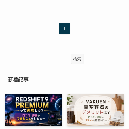
1
検索
新着記事