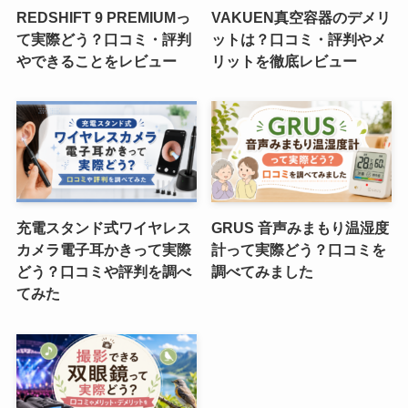
REDSHIFT 9 PREMIUMっ
VAKUEN真空容器のデメリ
て実際どう？口コミ・評判
ットは？口コミ・評判やメ
やできることをレビュー
リットを徹底レビュー
充電スタンド式ワイヤレス
GRUS 音声みまもり温湿度
カメラ電子耳かきって実際
計って実際どう？口コミを
どう？口コミや評判を調べ
調べてみました
てみた