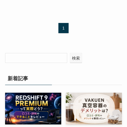
1
検索
新着記事