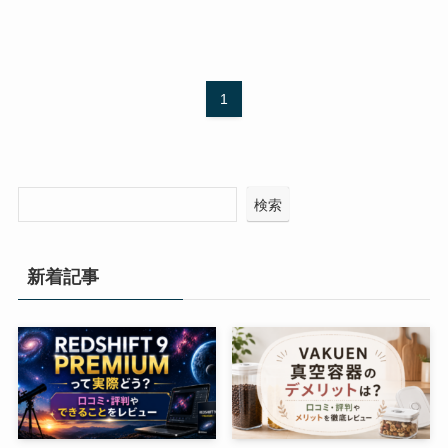
1
検索
新着記事