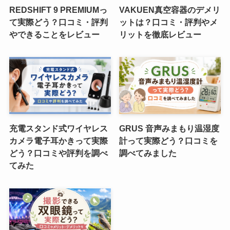
REDSHIFT 9 PREMIUMっ
VAKUEN真空容器のデメリ
て実際どう？口コミ・評判
ットは？口コミ・評判やメ
やできることをレビュー
リットを徹底レビュー
充電スタンド式ワイヤレス
GRUS 音声みまもり温湿度
カメラ電子耳かきって実際
計って実際どう？口コミを
どう？口コミや評判を調べ
調べてみました
てみた