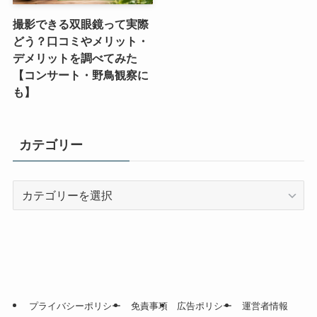
撮影できる双眼鏡って実際
どう？口コミやメリット・
デメリットを調べてみた
【コンサート・野鳥観察に
も】
カテゴリー
カ
テ
ゴ
リ
ー
プライバシーポリシー
免責事項
広告ポリシー
運営者情報