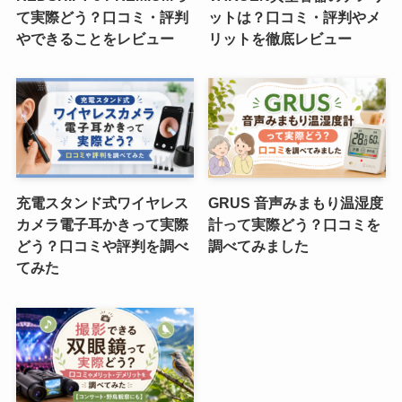
て実際どう？口コミ・評判
ットは？口コミ・評判やメ
やできることをレビュー
リットを徹底レビュー
充電スタンド式ワイヤレス
GRUS 音声みまもり温湿度
カメラ電子耳かきって実際
計って実際どう？口コミを
どう？口コミや評判を調べ
調べてみました
てみた