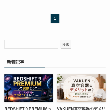
1
検索
新着記事
REDSHIFT 9 PREMIUMっ
VAKUEN真空容器のデメリ