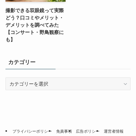
撮影できる双眼鏡って実際
どう？口コミやメリット・
デメリットを調べてみた
【コンサート・野鳥観察に
も】
カテゴリー
カ
テ
ゴ
リ
ー
プライバシーポリシー
免責事項
広告ポリシー
運営者情報