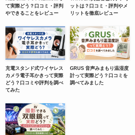
て実際どう？口コミ・評判
ットは？口コミ・評判やメ
やできることをレビュー
リットを徹底レビュー
充電スタンド式ワイヤレス
GRUS 音声みまもり温湿度
カメラ電子耳かきって実際
計って実際どう？口コミを
どう？口コミや評判を調べ
調べてみました
てみた