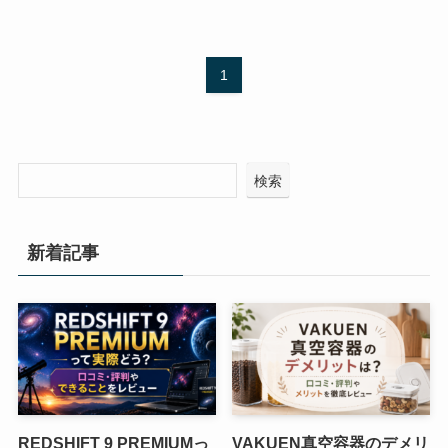
1
検索
新着記事
REDSHIFT 9 PREMIUMっ
VAKUEN真空容器のデメリ