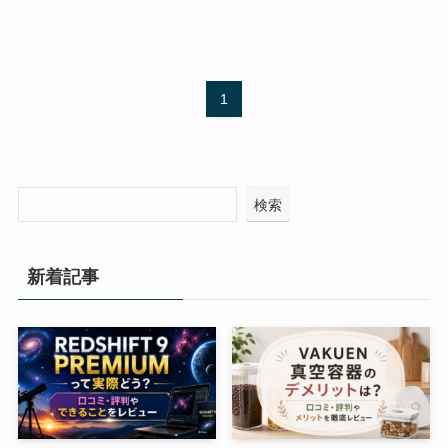
1
検索
新着記事