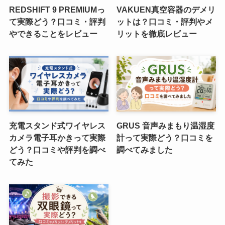
REDSHIFT 9 PREMIUMっ
VAKUEN真空容器のデメリ
て実際どう？口コミ・評判
ットは？口コミ・評判やメ
やできることをレビュー
リットを徹底レビュー
充電スタンド式ワイヤレス
GRUS 音声みまもり温湿度
カメラ電子耳かきって実際
計って実際どう？口コミを
どう？口コミや評判を調べ
調べてみました
てみた