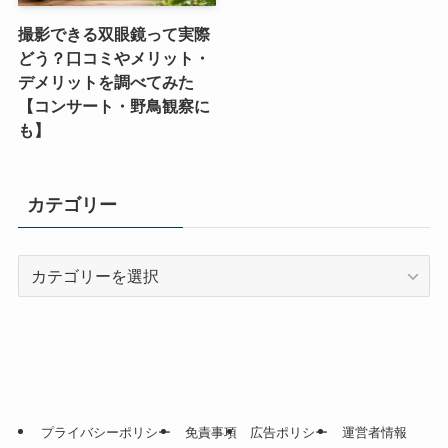
撮影できる双眼鏡って実際
どう？口コミやメリット・
デメリットを調べてみた
【コンサート・野鳥観察に
も】
カテゴリー
カ
テ
ゴ
リ
ー
プライバシーポリシー
免責事項
広告ポリシー
運営者情報