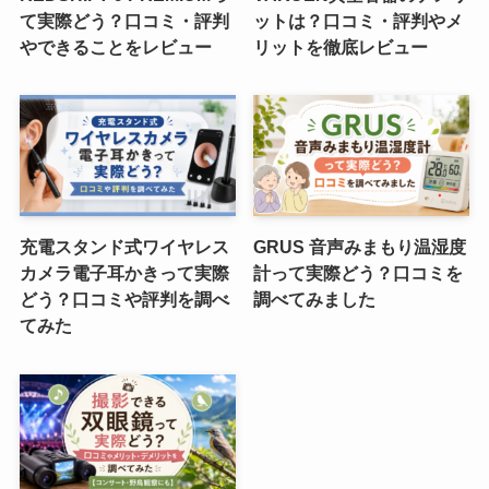
て実際どう？口コミ・評判
ットは？口コミ・評判やメ
やできることをレビュー
リットを徹底レビュー
充電スタンド式ワイヤレス
GRUS 音声みまもり温湿度
カメラ電子耳かきって実際
計って実際どう？口コミを
どう？口コミや評判を調べ
調べてみました
てみた