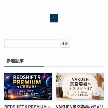
1
検索
新着記事
REDSHIFT 9 PREMIUMっ
VAKUEN真空容器のデメリ