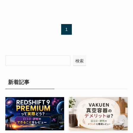
1
検索
新着記事