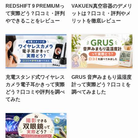
REDSHIFT 9 PREMIUMっ
VAKUEN真空容器のデメリ
て実際どう？口コミ・評判
ットは？口コミ・評判やメ
やできることをレビュー
リットを徹底レビュー
充電スタンド式ワイヤレス
GRUS 音声みまもり温湿度
カメラ電子耳かきって実際
計って実際どう？口コミを
どう？口コミや評判を調べ
調べてみました
てみた