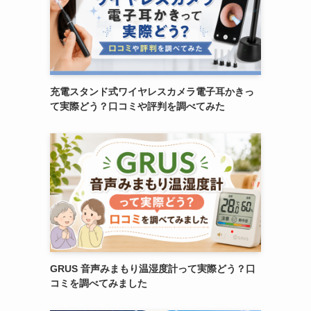
充電スタンド式ワイヤレスカメラ電子耳かきっ
て実際どう？口コミや評判を調べてみた
GRUS 音声みまもり温湿度計って実際どう？口
コミを調べてみました