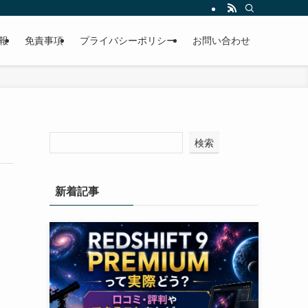
報
免責事項
プライバシーポリシー
お問い合わせ
検索
新着記事