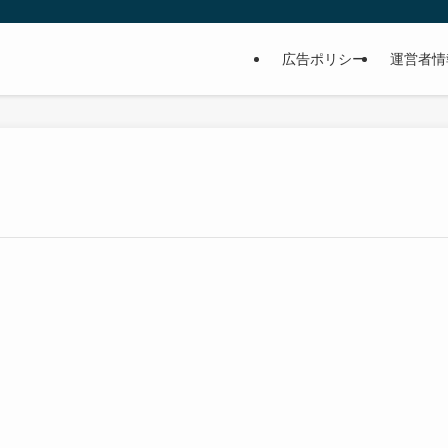
広告ポリシー
運営者情