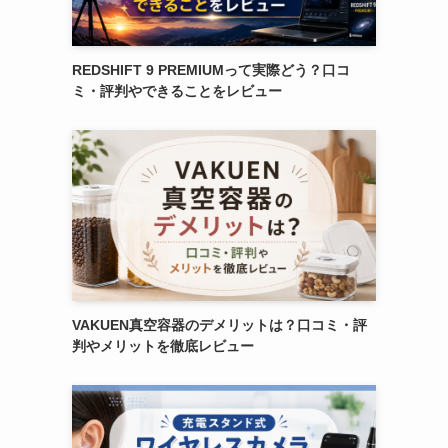
REDSHIFT 9 PREMIUMって実際どう？口コ
ミ・評判やできることをレビュー
VAKUEN真空容器のデメリットは？口コミ・評
判やメリットを徹底レビュー