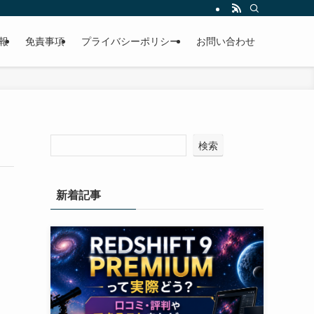
報
免責事項
プライバシーポリシー
お問い合わせ
検索
新着記事