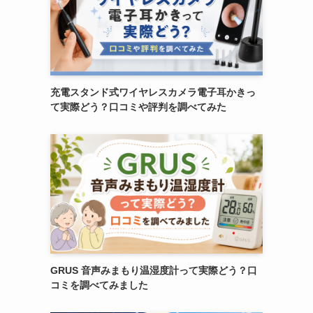
充電スタンド式ワイヤレスカメラ電子耳かきっ
て実際どう？口コミや評判を調べてみた
GRUS 音声みまもり温湿度計って実際どう？口
コミを調べてみました