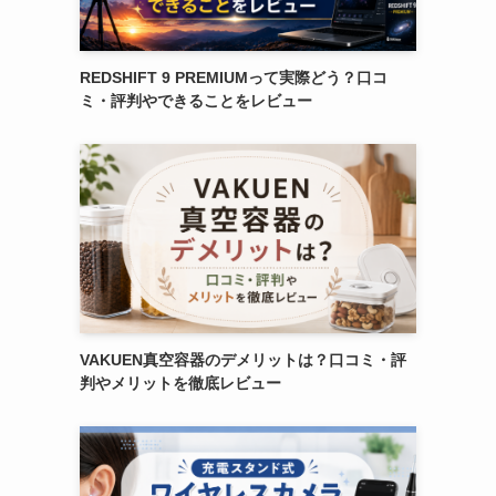
REDSHIFT 9 PREMIUMって実際どう？口コ
ミ・評判やできることをレビュー
VAKUEN真空容器のデメリットは？口コミ・評
判やメリットを徹底レビュー