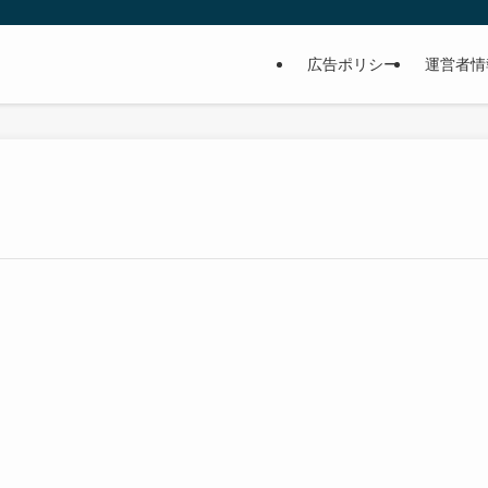
広告ポリシー
運営者情