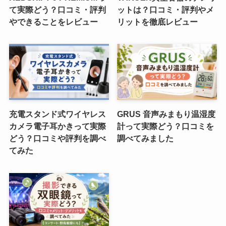
て実際どう？口コミ・評判
ットは？口コミ・評判やメ
やできることをレビュー
リットを徹底レビュー
充電スタンド式ワイヤレス
GRUS 音声みまもり温湿度
カメラ電子耳かきって実際
計って実際どう？口コミを
どう？口コミや評判を調べ
調べてみました
てみた