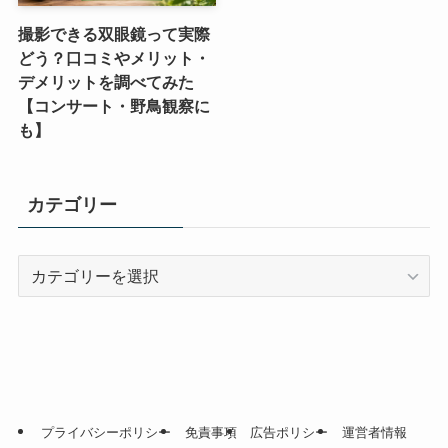
撮影できる双眼鏡って実際
どう？口コミやメリット・
デメリットを調べてみた
【コンサート・野鳥観察に
も】
カテゴリー
カ
テ
ゴ
リ
ー
プライバシーポリシー
免責事項
広告ポリシー
運営者情報