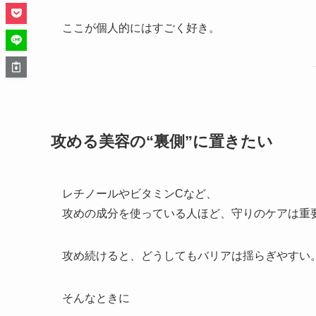
ここが個人的にはすごく好き。
攻める美容の“裏側”に置きたい
レチノールやビタミンCなど、
攻めの成分を使っている人ほど、守りのケアは重
攻め続けると、どうしてもバリアは揺らぎやすい
そんなときに