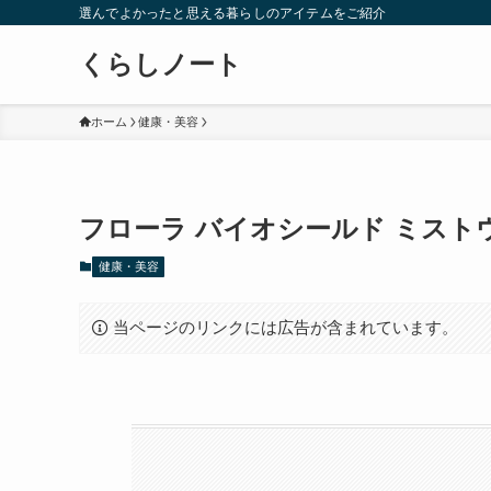
選んでよかったと思える暮らしのアイテムをご紹介
くらしノート
ホーム
健康・美容
フローラ バイオシールド ミス
健康・美容
当ページのリンクには広告が含まれています。