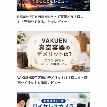
REDSHIFT 9 PREMIUMって実際どう？口コ
ミ・評判やできることをレビュー
VAKUEN真空容器のデメリットは？口コミ・評
判やメリットを徹底レビュー