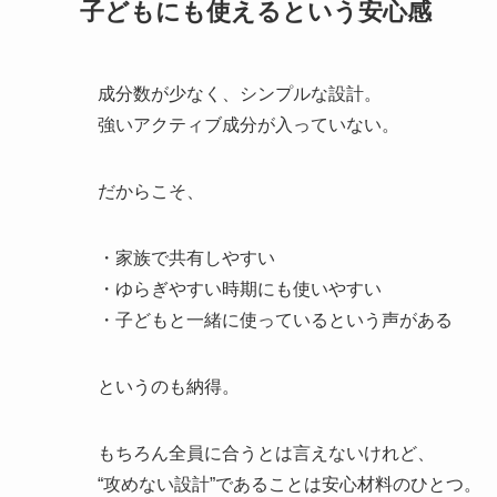
子どもにも使えるという安心感
成分数が少なく、シンプルな設計。
強いアクティブ成分が入っていない。
だからこそ、
・家族で共有しやすい
・ゆらぎやすい時期にも使いやすい
・子どもと一緒に使っているという声がある
というのも納得。
もちろん全員に合うとは言えないけれど、
“攻めない設計”であることは安心材料のひとつ。