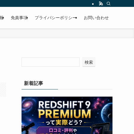
報
免責事項
プライバシーポリシー
お問い合わせ
検索
新着記事