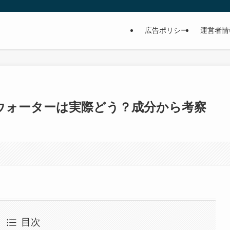
広告ポリシー
運営者情
トウォーターは実際どう？成分から考察
目次