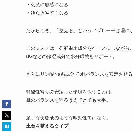
・刺激に敏感になる
・ゆらぎやすくなる
だからこそ、「整える」というアプローチは理に
このミストは、発酵由来成分をベースにしながら
BGなどの保湿成分で水分環境をサポート。
さらにリン酸Na系成分でpHバランスを安定させ
弱酸性寄りの安定した環境を保つことは、
肌のバランスを守るうえでとても大事。
派手な美容液のような即効性ではなく、
土台を整えるタイプ
。