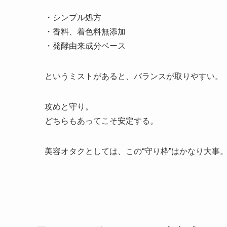
・シンプル処方
・香料、着色料無添加
・発酵由来成分ベース
というミストがあると、バランスが取りやすい。
攻めと守り。
どちらもあってこそ安定する。
美容オタクとしては、この“守り枠”はかなり大事