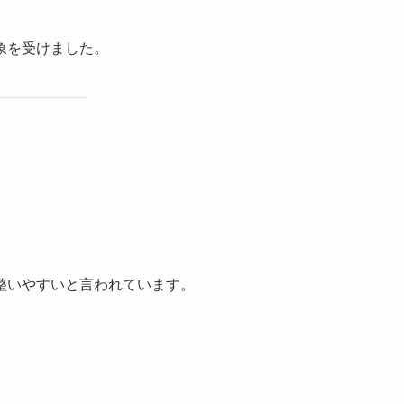
象を受けました。
整いやすいと言われています。