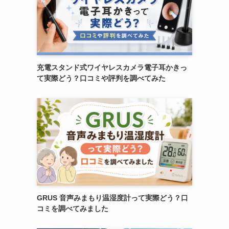
充電スタンド式ワイヤレスカメラ電子耳かきっ
て実際どう？口コミや評判を調べてみた
GRUS 音声みまもり温湿度計って実際どう？口
コミを調べてみました