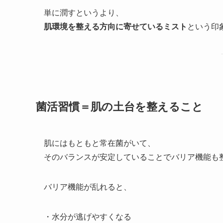
単に潤すというより、
肌環境を整える方向に寄せているミスト
という印
菌活習慣＝肌の土台を整えること
肌にはもともと常在菌がいて、
そのバランスが安定していることでバリア機能も
バリア機能が乱れると、
・水分が逃げやすくなる