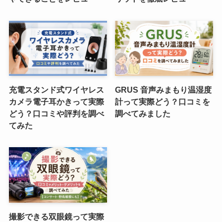
充電スタンド式ワイヤレス
GRUS 音声みまもり温湿度
カメラ電子耳かきって実際
計って実際どう？口コミを
どう？口コミや評判を調べ
調べてみました
てみた
撮影できる双眼鏡って実際