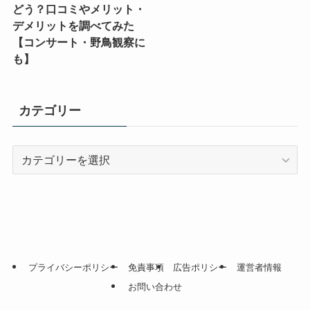
どう？口コミやメリット・
デメリットを調べてみた
【コンサート・野鳥観察に
も】
カテゴリー
カ
テ
ゴ
リ
ー
プライバシーポリシー
免責事項
広告ポリシー
運営者情報
お問い合わせ