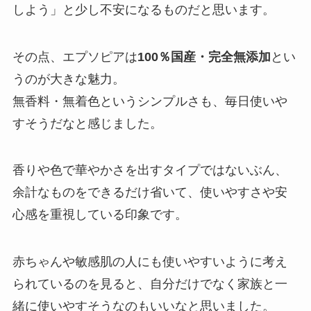
しよう」と少し不安になるものだと思います。
その点、エプソピアは
100％国産・完全無添加
とい
うのが大きな魅力。
無香料・無着色というシンプルさも、毎日使いや
すそうだなと感じました。
香りや色で華やかさを出すタイプではないぶん、
余計なものをできるだけ省いて、使いやすさや安
心感を重視している印象です。
赤ちゃんや敏感肌の人にも使いやすいように考え
られているのを見ると、自分だけでなく家族と一
緒に使いやすそうなのもいいなと思いました。