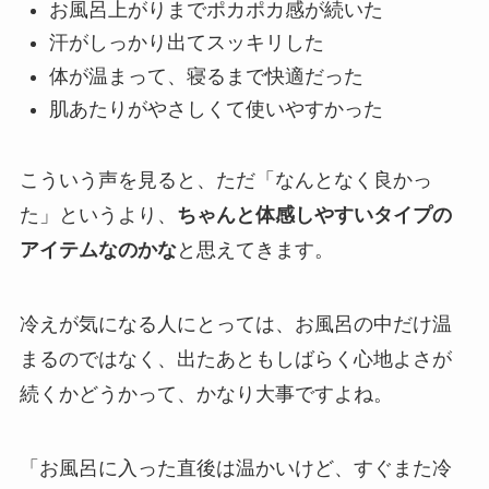
お風呂上がりまでポカポカ感が続いた
汗がしっかり出てスッキリした
体が温まって、寝るまで快適だった
肌あたりがやさしくて使いやすかった
こういう声を見ると、ただ「なんとなく良かっ
た」というより、
ちゃんと体感しやすいタイプの
アイテムなのかな
と思えてきます。
冷えが気になる人にとっては、お風呂の中だけ温
まるのではなく、出たあともしばらく心地よさが
続くかどうかって、かなり大事ですよね。
「お風呂に入った直後は温かいけど、すぐまた冷