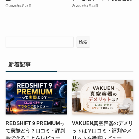
2026年1月25日
2026年1月22日
検索
新着記事
REDSHIFT 9 PREMIUMっ
VAKUEN真空容器のデメリ
て実際どう？口コミ・評判
ットは？口コミ・評判やメ
やできることをレビュー
リットを徹底レビュー