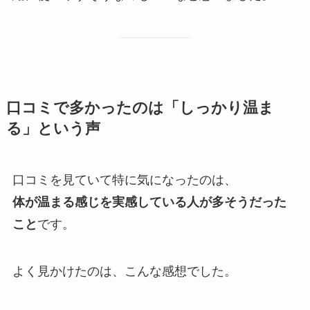
口コミで多かったのは「しっかり温ま
る」という声
口コミを見ていて特に気になったのは、
体が温まる感じを実感している人が多そうだった
こと
です。
よく見かけたのは、こんな感想でした。