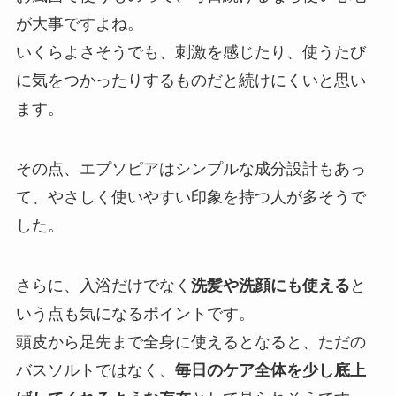
が大事ですよね。
いくらよさそうでも、刺激を感じたり、使うたび
に気をつかったりするものだと続けにくいと思い
ます。
その点、エプソピアはシンプルな成分設計もあっ
て、やさしく使いやすい印象を持つ人が多そうで
した。
さらに、入浴だけでなく
洗髪や洗顔にも使える
と
いう点も気になるポイントです。
頭皮から足先まで全身に使えるとなると、ただの
バスソルトではなく、
毎日のケア全体を少し底上