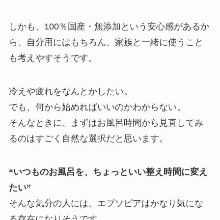
しかも、100％国産・無添加という安心感があるか
ら、自分用にはもちろん、家族と一緒に使うこと
も考えやすそうです。
冷えや疲れをなんとかしたい。
でも、何から始めればいいのかわからない。
そんなときに、まずはお風呂時間から見直してみ
るのはすごく自然な選択だと思います。
“いつものお風呂を、ちょっといい整え時間に変え
たい”
そんな気分の人には、エプソピアはかなり気にな
る存在になりそうです。