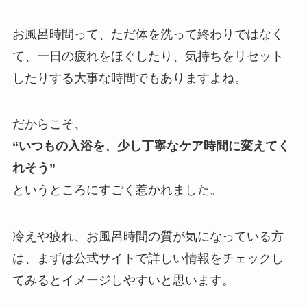
お風呂時間って、ただ体を洗って終わりではなく
て、一日の疲れをほぐしたり、気持ちをリセット
したりする大事な時間でもありますよね。
だからこそ、
“いつもの入浴を、少し丁寧なケア時間に変えてく
れそう”
というところにすごく惹かれました。
冷えや疲れ、お風呂時間の質が気になっている方
は、まずは公式サイトで詳しい情報をチェックし
てみるとイメージしやすいと思います。