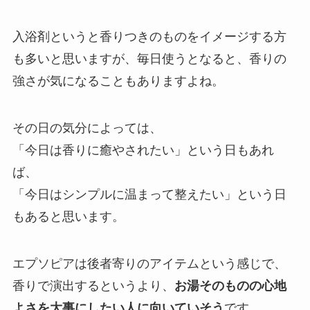
入浴剤というと香りつきのものをイメージする方
も多いと思いますが、毎日使うとなると、香りの
強さが気になることもありますよね。
その日の気分によっては、
「今日は香りに癒やされたい」という日もあれ
ば、
「今日はシンプルに温まって整えたい」という日
もあると思います。
エプソピアは後者寄りのアイテムという感じで、
香りで演出するというより、
お湯そのものの心地
よさを大事にしたい人に向いていそう
です。