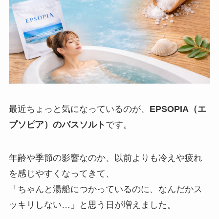
最近ちょっと気になっているのが、
EPSOPIA（エ
プソピア）のバスソルト
です。
年齢や季節の影響なのか、以前よりも冷えや疲れ
を感じやすくなってきて、
「ちゃんと湯船につかっているのに、なんだかス
ッキリしない…」と思う日が増えました。