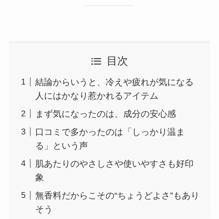
目次
結論からいうと、冷えや疲れが気になる
人にはかなり惹かれるアイテム
まず気になったのは、成分の安心感
口コミで多かったのは「しっかり温ま
る」という声
肌あたりのやさしさや使いやすさも好印
象
無香料だからこその“ちょうどよさ”もあり
そう