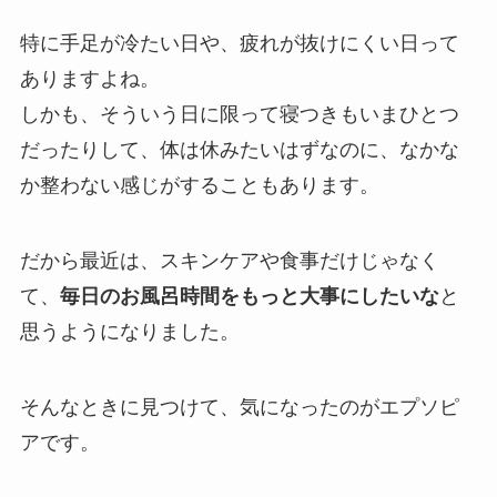
特に手足が冷たい日や、疲れが抜けにくい日って
ありますよね。
しかも、そういう日に限って寝つきもいまひとつ
だったりして、体は休みたいはずなのに、なかな
か整わない感じがすることもあります。
だから最近は、スキンケアや食事だけじゃなく
て、
毎日のお風呂時間をもっと大事にしたいな
と
思うようになりました。
そんなときに見つけて、気になったのがエプソピ
アです。