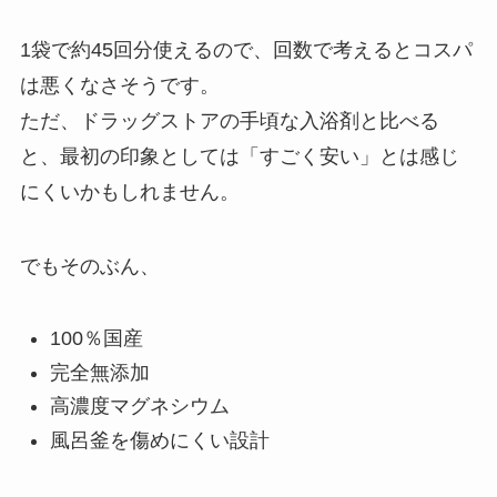
1袋で約45回分使えるので、回数で考えるとコスパ
は悪くなさそうです。
ただ、ドラッグストアの手頃な入浴剤と比べる
と、最初の印象としては「すごく安い」とは感じ
にくいかもしれません。
でもそのぶん、
100％国産
完全無添加
高濃度マグネシウム
風呂釜を傷めにくい設計