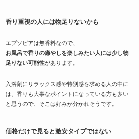
香り重視の人には物足りないかも
エプソピアは無香料なので、
お風呂で香りの癒やしを楽しみたい人には少し物
足りない可能性
があります。
入浴剤にリラックス感や特別感を求める人の中に
は、香りも大事なポイントになっている方も多い
と思うので、そこは好みが分かれそうです。
価格だけで見ると激安タイプではない