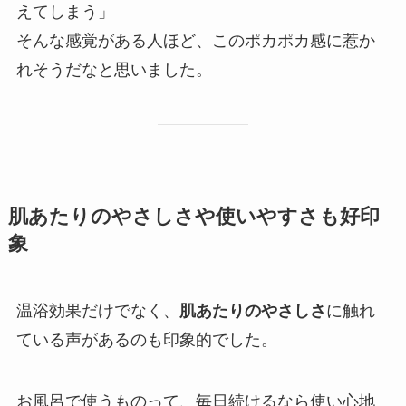
えてしまう」
そんな感覚がある人ほど、このポカポカ感に惹か
れそうだなと思いました。
肌あたりのやさしさや使いやすさも好印
象
温浴効果だけでなく、
肌あたりのやさしさ
に触れ
ている声があるのも印象的でした。
お風呂で使うものって、毎日続けるなら使い心地