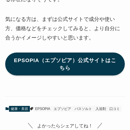
気になる方は、まずは公式サイトで成分や使い
方、価格などをチェックしてみると、より自分に
合うかイメージしやすいと思います。
EPSOPIA（エプソピア）公式サイトはこ
ちら
健康・美容
EPSOPIA
エプソピア
バスソルト
入浴剤
口コミ
よかったらシェアしてね！