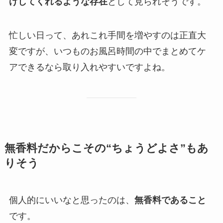
げしてくれるような存在
として見られそうです。
忙しい日って、あれこれ手間を増やすのは正直大
変ですが、いつものお風呂時間の中でまとめてケ
アできるなら取り入れやすいですよね。
無香料だからこその“ちょうどよさ”もあ
りそう
個人的にいいなと思ったのは、
無香料であること
です。