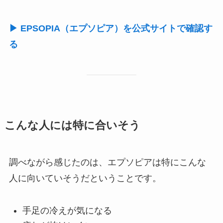
▶ EPSOPIA（エプソピア）を公式サイトで確認す
る
こんな人には特に合いそう
調べながら感じたのは、エプソピアは特にこんな
人に向いていそうだということです。
手足の冷えが気になる