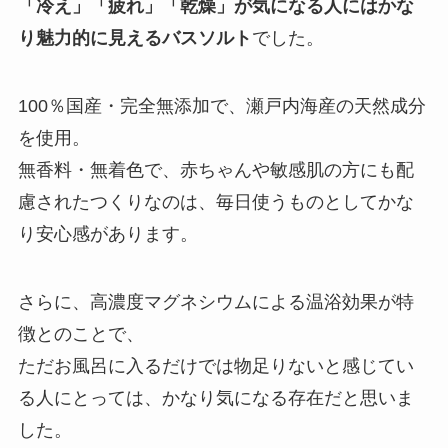
「冷え」「疲れ」「乾燥」が気になる人にはかな
り魅力的に見えるバスソルト
でした。
100％国産・完全無添加で、瀬戸内海産の天然成分
を使用。
無香料・無着色で、赤ちゃんや敏感肌の方にも配
慮されたつくりなのは、毎日使うものとしてかな
り安心感があります。
さらに、高濃度マグネシウムによる温浴効果が特
徴とのことで、
ただお風呂に入るだけでは物足りないと感じてい
る人にとっては、かなり気になる存在だと思いま
した。