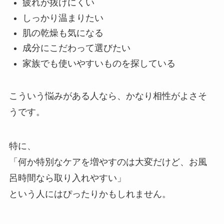
疲れが抜けにくい
しっかり温まりたい
肌の乾燥も気になる
成分にこだわって選びたい
家族でも使いやすいものを探している
こういう悩みがある人なら、かなり相性がよさそ
うです。
特に、
「何か特別なケアを増やすのは大変だけど、お風
呂時間なら取り入れやすい」
という人にはぴったりかもしれません。