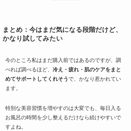
まとめ：今はまだ気になる段階だけど、
かなり試してみたい
今のところ私はまだ購入前ではあるのですが、調
べれば調べるほど、
冷え・疲れ・肌のケアをまと
めてサポートしてくれそう
で、かなり惹かれてい
ます。
特別な美容習慣を増やすのは大変でも、毎日入る
お風呂の時間を少し整えるだけなら続けやすいで
すよね。