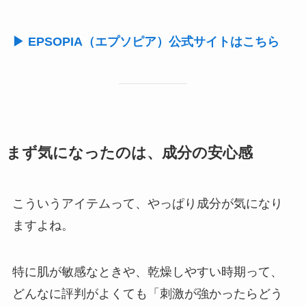
▶ EPSOPIA（エプソピア）公式サイトはこちら
まず気になったのは、成分の安心感
こういうアイテムって、やっぱり成分が気になり
ますよね。
特に肌が敏感なときや、乾燥しやすい時期って、
どんなに評判がよくても「刺激が強かったらどう