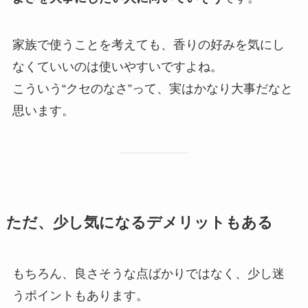
家族で使うことを考えても、香りの好みを気にし
なくていいのは使いやすいですよね。
こういう“クセのなさ”って、実はかなり大事だなと
思います。
ただ、少し気になるデメリットもある
もちろん、良さそうな点ばかりではなく、少し迷
うポイントもあります。