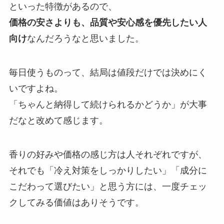
といった特徴があるので、
価格の安さよりも、品質や安心感を優先したい人
向け
なんだろうなと思いました。
毎日使うものって、結局は値段だけでは決めにく
いですよね。
「ちゃんと納得して続けられるかどうか」が大事
だなと改めて感じます。
香りの好みや価格の感じ方は人それぞれですが、
それでも「冷え対策をしっかりしたい」「成分に
こだわって選びたい」と思う方には、一度チェッ
クしてみる価値はありそうです。