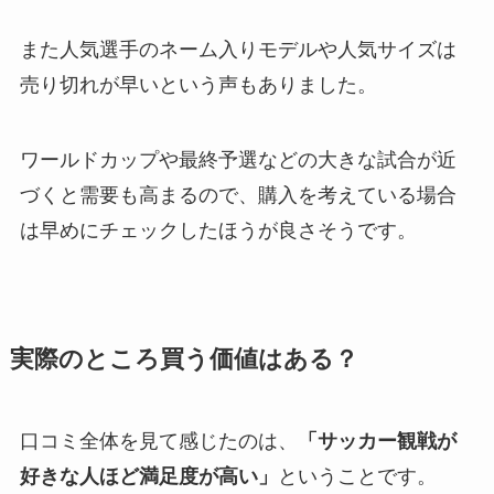
また人気選手のネーム入りモデルや人気サイズは
売り切れが早いという声もありました。
ワールドカップや最終予選などの大きな試合が近
づくと需要も高まるので、購入を考えている場合
は早めにチェックしたほうが良さそうです。
実際のところ買う価値はある？
口コミ全体を見て感じたのは、
「サッカー観戦が
好きな人ほど満足度が高い」
ということです。