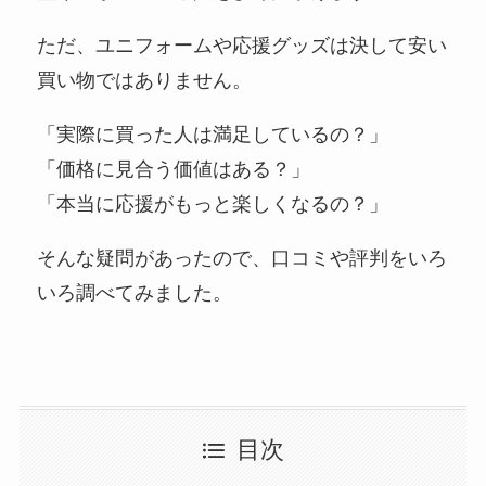
ただ、ユニフォームや応援グッズは決して安い
買い物ではありません。
「実際に買った人は満足しているの？」
「価格に見合う価値はある？」
「本当に応援がもっと楽しくなるの？」
そんな疑問があったので、口コミや評判をいろ
いろ調べてみました。
目次