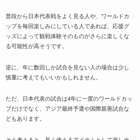
普段から日本代表戦をよく見る人や、ワールドカ
ップを毎回楽しみにしている人であれば、応援グ
ッズによって観戦体験そのものがさらに楽しくな
る可能性が高そうです。
逆に、年に数回しか試合を見ない人の場合は少し
慎重に考えてもいいかもしれません。
ただ、日本代表の試合は4年に一度のワールドカッ
プだけでなく、アジア最終予選や国際親善試合な
どもあります。
そう考えると、長く使えるアイテムとして楽しめ