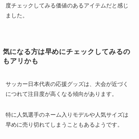
度チェックしてみる価値のあるアイテムだと感じ
ました。
気になる方は早めにチェックしてみるの
もアリかも
サッカー日本代表の応援グッズは、大会が近づく
につれて注目度が高くなる傾向があります。
特に人気選手のネーム入りモデルや人気サイズは
早めに売り切れてしまうこともあるようです。