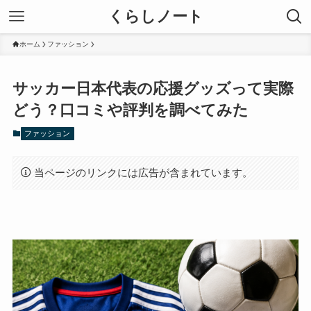
くらしノート
ホーム
ファッション
サッカー日本代表の応援グッズって実際
どう？口コミや評判を調べてみた
ファッション
当ページのリンクには広告が含まれています。