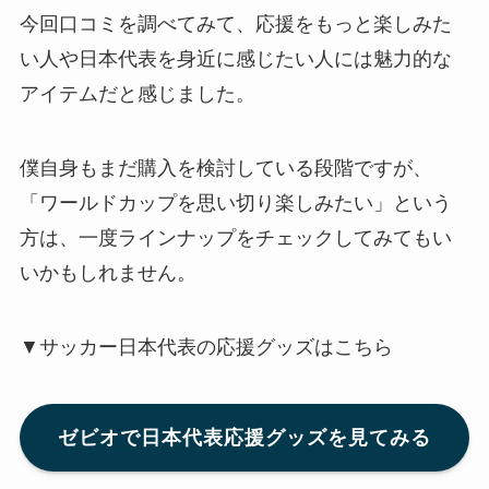
今回口コミを調べてみて、応援をもっと楽しみた
い人や日本代表を身近に感じたい人には魅力的な
アイテムだと感じました。
僕自身もまだ購入を検討している段階ですが、
「ワールドカップを思い切り楽しみたい」という
方は、一度ラインナップをチェックしてみてもい
いかもしれません。
▼サッカー日本代表の応援グッズはこちら
ゼビオで日本代表応援グッズを見てみる