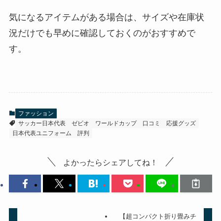
気になるアイテムがある場合は、サイズや在庫状
況だけでも早めに確認しておくのがおすすめで
す。
ファッション
サッカー日本代表
ゼビオ
ワールドカップ
口コミ
応援グッズ
日本代表ユニフォーム
評判
よかったらシェアしてね！
【超コンパクト折り畳みチ