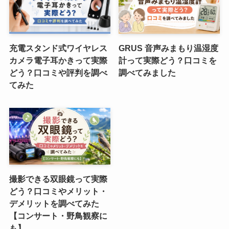
充電スタンド式ワイヤレス
GRUS 音声みまもり温湿度
カメラ電子耳かきって実際
計って実際どう？口コミを
どう？口コミや評判を調べ
調べてみました
てみた
撮影できる双眼鏡って実際
どう？口コミやメリット・
デメリットを調べてみた
【コンサート・野鳥観察に
も】