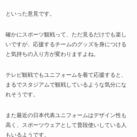
といった意見です。
確かにスポーツ観戦って、ただ見るだけでも楽し
いですが、応援するチームのグッズを身につける
と気持ちの入り方が変わりますよね。
テレビ観戦でもユニフォームを着て応援すると、
まるでスタジアムで観戦しているような気分にな
れそうです。
また最近の日本代表ユニフォームはデザイン性も
高く、スポーツウェアとして普段使いしている人
もいるようです。