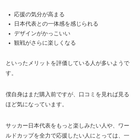
応援の気分が高まる
日本代表との一体感を感じられる
デザインがかっこいい
観戦がさらに楽しくなる
といったメリットを評価している人が多いようで
す。
僕自身はまだ購入前ですが、口コミを見れば見る
ほど気になっています。
サッカー日本代表をもっと楽しみたい人や、ワー
ルドカップを全力で応援したい人にとっては、一