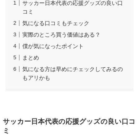
サッカー日本代表の応援グッズの良い口
コミ
気になる口コミもチェック
実際のところ買う価値はある？
僕が気になったポイント
まとめ
気になる方は早めにチェックしてみるの
もアリかも
サッカー日本代表の応援グッズの良い口コ
ミ