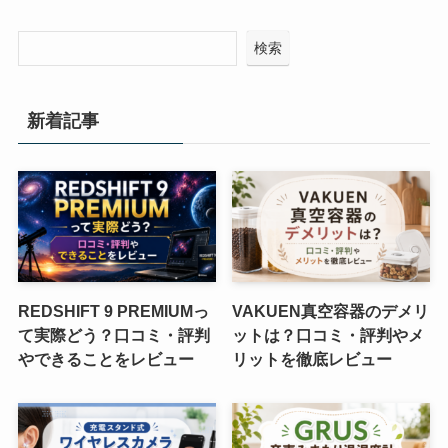
検索
新着記事
REDSHIFT 9 PREMIUMっ
VAKUEN真空容器のデメリ
て実際どう？口コミ・評判
ットは？口コミ・評判やメ
やできることをレビュー
リットを徹底レビュー