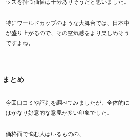
ッズを持つ価値は十分ありそうだと思いました。
特にワールドカップのような大舞台では、日本中
が盛り上がるので、その空気感をより楽しめそう
ですよね。
まとめ
今回口コミや評判を調べてみましたが、全体的に
はかなり好意的な意見が多い印象でした。
価格面で悩む人はいるものの、