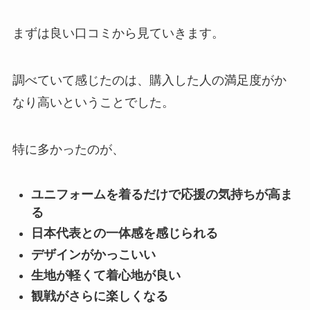
まずは良い口コミから見ていきます。
調べていて感じたのは、購入した人の満足度がか
なり高いということでした。
特に多かったのが、
ユニフォームを着るだけで応援の気持ちが高ま
る
日本代表との一体感を感じられる
デザインがかっこいい
生地が軽くて着心地が良い
観戦がさらに楽しくなる