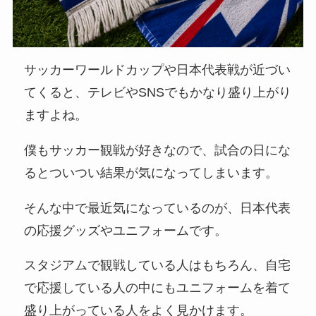
サッカーワールドカップや日本代表戦が近づい
てくると、テレビやSNSでもかなり盛り上がり
ますよね。
僕もサッカー観戦が好きなので、試合の日にな
るとついつい結果が気になってしまいます。
そんな中で最近気になっているのが、日本代表
の応援グッズやユニフォームです。
スタジアムで観戦している人はもちろん、自宅
で応援している人の中にもユニフォームを着て
盛り上がっている人をよく見かけます。