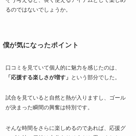
るのではないでしょうか。
僕が気になったポイント
口コミを見ていて個人的に魅力を感じたのは、
「応援する楽しさが増す」
という部分でした。
試合を見ていると自然と熱が入りますし、ゴール
が決まった瞬間の興奮は特別です。
そんな時間をさらに楽しめるのであれば、応援グ