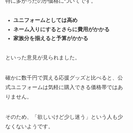
特に多かったのが価格についてです。
ユニフォームとしては高め
ネーム入りにするとさらに費用がかかる
家族分を揃えると予算がかかる
といった意見が見られました。
確かに数千円で買える応援グッズと比べると、公
式ユニフォームは気軽に購入できる価格帯ではあ
りません。
そのため、「欲しいけど少し迷う」という人も少
なくないようです。