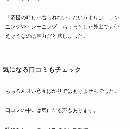
「応援の時しか着られない」というよりは、ラン
ニングやトレーニング、ちょっとした外出でも使
えそうなのは魅力だと感じました。
気になる口コミもチェック
もちろん良い意見ばかりではありませんでした。
口コミの中には気になる声もあります。