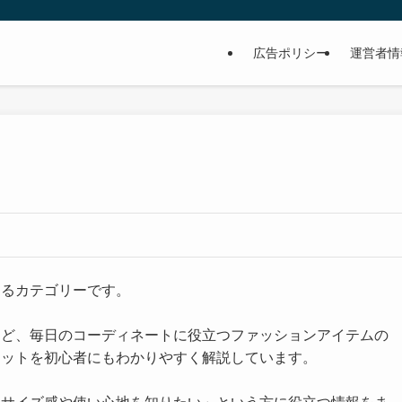
広告ポリシー
運営者情
するカテゴリーです。
など、毎日のコーディネートに役立つファッションアイテムの
リットを初心者にもわかりやすく解説しています。