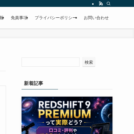
報
免責事項
プライバシーポリシー
お問い合わせ
検索
新着記事