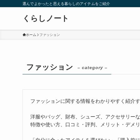
選んでよかったと思える暮らしのアイテムをご紹介
くらしノート
ホーム
ファッション
ファッション
– category –
ファッションに関する情報をわかりやすく紹介
洋服やバッグ、財布、シューズ、アクセサリー
特徴や使い方、口コミ・評判、メリット・デメ