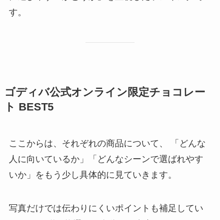
す。
ゴディバ公式オンライン限定チョコレー
ト BEST5
ここからは、それぞれの商品について、 「どんな
人に向いているか」「どんなシーンで選ばれやす
いか」をもう少し具体的に見ていきます。
写真だけでは伝わりにくいポイントも補足してい