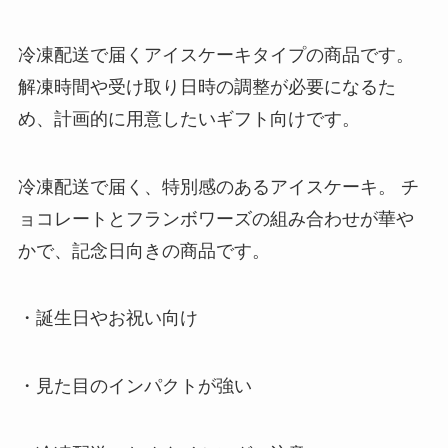
冷凍配送で届くアイスケーキタイプの商品です。
解凍時間や受け取り日時の調整が必要になるた
め、計画的に用意したいギフト向けです。
冷凍配送で届く、特別感のあるアイスケーキ。 チ
ョコレートとフランボワーズの組み合わせが華や
かで、記念日向きの商品です。
・誕生日やお祝い向け
・見た目のインパクトが強い