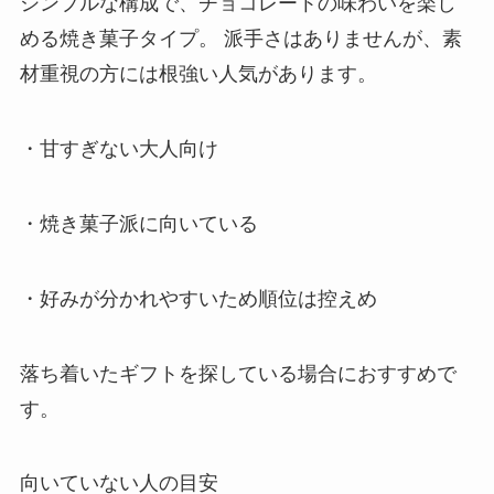
シンプルな構成で、チョコレートの味わいを楽し
める焼き菓子タイプ。 派手さはありませんが、素
材重視の方には根強い人気があります。
・甘すぎない大人向け
・焼き菓子派に向いている
・好みが分かれやすいため順位は控えめ
落ち着いたギフトを探している場合におすすめで
す。
向いていない人の目安