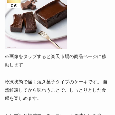
※画像をタップすると楽天市場の商品ページに移
動します
冷凍状態で届く焼き菓子タイプのケーキです。 自
然解凍してから味わうことで、しっとりとした食
感を楽しめます。