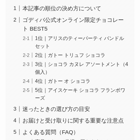
本記事の順位の決め方について
ゴディバ公式オンライン限定チョコレー
ト BEST5
1位｜アリスのティーパーティ バンドル
セット
2位｜ガトー トリュフ ショコラ
3位｜ショコラ カヌレ アソートメント（4
個入）
4位｜ガトー オ ショコラ
5位｜アイスケーキ ショコラ フランボワ
ーズ
迷ったときの選び方の目安
お届けと受け取りに関する重要な注意点
よくある質問（FAQ）