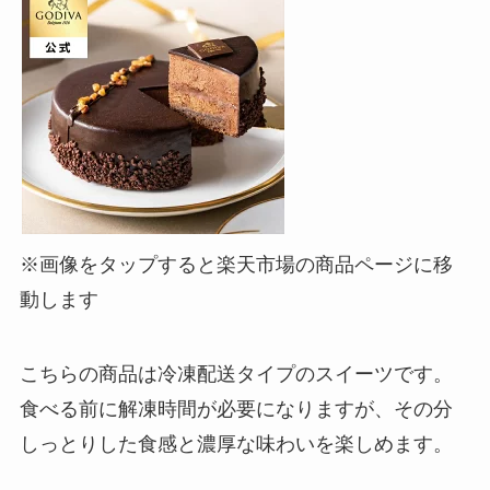
※画像をタップすると楽天市場の商品ページに移
動します
こちらの商品は冷凍配送タイプのスイーツです。
食べる前に解凍時間が必要になりますが、その分
しっとりした食感と濃厚な味わいを楽しめます。