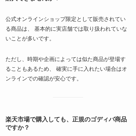
公式オンラインショップ限定として販売されてい
る商品は、 基本的に実店舗では取り扱われていな
いことが多いです。
ただし、時期や企画によっては似た商品が登場す
ることもあるため、 確実に手に入れたい場合はオ
ンラインでの確認が安心です。
楽天市場で購入しても、正規のゴディバ商品
ですか？