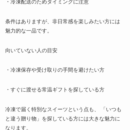
・冷凍配送のためタイミングに注意
条件はありますが、非日常感を楽しみたい方には
魅力的な一品です。
向いていない人の目安
・冷凍保存や受け取りの手間を避けたい方
・すぐに渡せる常温ギフトを探している方
冷凍で届く特別なスイーツという点も、 「いつも
と違う贈り物」を探している方には大きな魅力に
なります。