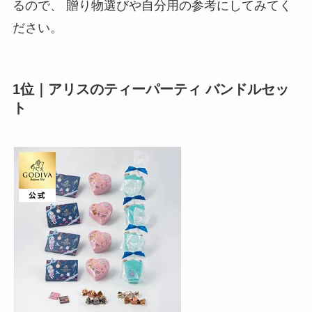
るので、 贈り物選びや自分用の参考にしてみてく
ださい。
1位｜アリスのティーパーティ バンドルセッ
ト