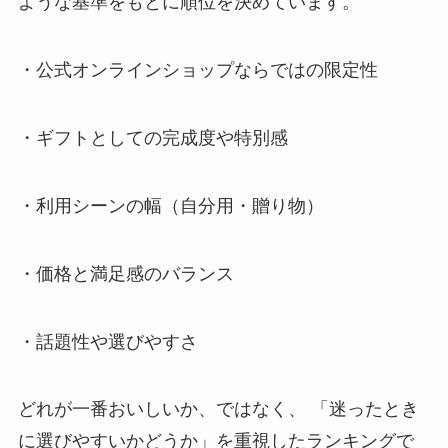
ような基準をもとに順位を決めています。
・公式オンラインショップならではの限定性
・ギフトとしての完成度や特別感
・利用シーンの幅（自分用・贈り物）
・価格と満足感のバランス
・話題性や選びやすさ
どれが一番おいしいか、ではなく、 「迷ったとき
に選びやすいかどうか」を重視したランキングで