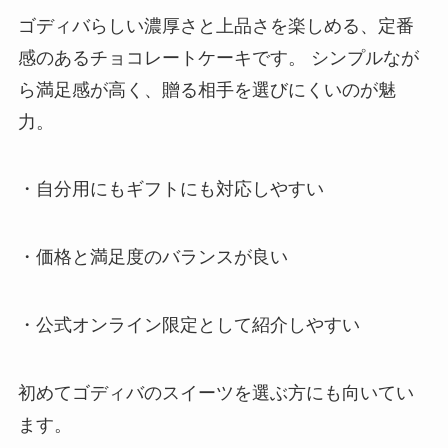
ゴディバらしい濃厚さと上品さを楽しめる、定番
感のあるチョコレートケーキです。 シンプルなが
ら満足感が高く、贈る相手を選びにくいのが魅
力。
・自分用にもギフトにも対応しやすい
・価格と満足度のバランスが良い
・公式オンライン限定として紹介しやすい
初めてゴディバのスイーツを選ぶ方にも向いてい
ます。