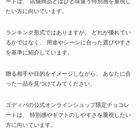
ートは、 店舗商品とはひと味違う特別感を重視し
たい方に向いています。
ランキング形式ではありますが、 どれが優れてい
るかではなく、 用途やシーンに合った選びやすさ
を基準に紹介しています。
贈る相手や目的をイメージしながら、 あなたに合
った一品を見つけてみてください。
ゴディバの公式オンラインショップ限定チョコレ
ートは、 特別感やギフトのしやすさを重視したい
方に向いています。