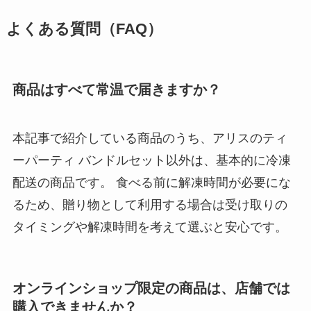
よくある質問（FAQ）
商品はすべて常温で届きますか？
本記事で紹介している商品のうち、アリスのティ
ーパーティ バンドルセット以外は、基本的に冷凍
配送の商品です。 食べる前に解凍時間が必要にな
るため、贈り物として利用する場合は受け取りの
タイミングや解凍時間を考えて選ぶと安心です。
オンラインショップ限定の商品は、店舗では
購入できませんか？