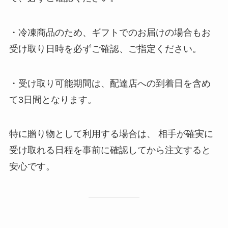
・冷凍商品のため、ギフトでのお届けの場合もお
受け取り日時を必ずご確認、ご指定ください。
・受け取り可能期間は、配達店への到着日を含め
て3日間となります。
特に贈り物として利用する場合は、 相手が確実に
受け取れる日程を事前に確認してから注文すると
安心です。