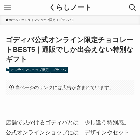
くらしノート
ホーム
オンラインショップ限定
ゴディバ
ゴディバ公式オンライン限定チョコレー
トBEST5｜通販でしか出会えない特別な
ギフト
オンラインショップ限定
ゴディバ
当ページのリンクには広告が含まれています。
店舗で見かけるゴディバとは、少し違う特別感。
公式オンラインショップには、デザインやセット