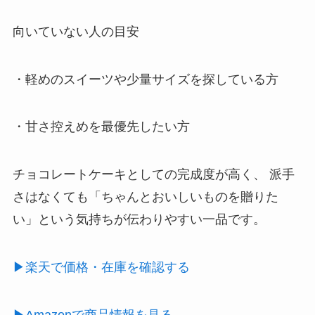
向いていない人の目安
・軽めのスイーツや少量サイズを探している方
・甘さ控えめを最優先したい方
チョコレートケーキとしての完成度が高く、 派手
さはなくても「ちゃんとおいしいものを贈りた
い」という気持ちが伝わりやすい一品です。
▶楽天で価格・在庫を確認する
▶Amazonで商品情報を見る