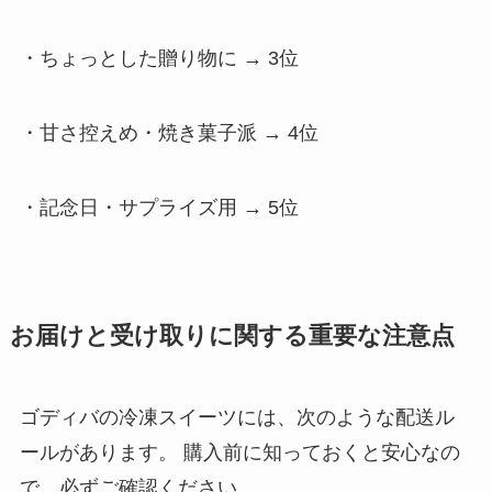
・ちょっとした贈り物に → 3位
・甘さ控えめ・焼き菓子派 → 4位
・記念日・サプライズ用 → 5位
お届けと受け取りに関する重要な注意点
ゴディバの冷凍スイーツには、次のような配送ル
ールがあります。 購入前に知っておくと安心なの
で、必ずご確認ください。