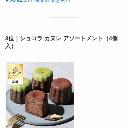
3位｜ショコラ カヌレ アソートメント（4個
入）