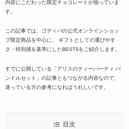
内容にこだわった限定チョコレートが揃っていま
す。
この記事では、ゴディバの公式オンラインショッ
プ限定商品を中心に、 ギフトとしての選びやす
さ・特別感を基準にしたBEST5をご紹介します。
すでに公開している「アリスのティーパーティ バ
ンドルセット」の記事ともつながる内容なので、
迷っている方の参考になればうれしいです。
目次