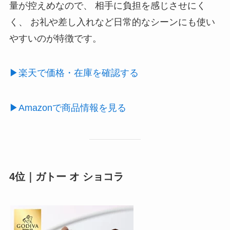
量が控えめなので、 相手に負担を感じさせにく
く、 お礼や差し入れなど日常的なシーンにも使い
やすいのが特徴です。
▶楽天で価格・在庫を確認する
▶Amazonで商品情報を見る
4位｜ガトー オ ショコラ