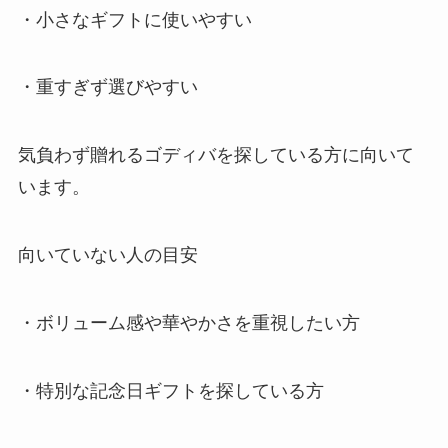
・小さなギフトに使いやすい
・重すぎず選びやすい
気負わず贈れるゴディバを探している方に向いて
います。
向いていない人の目安
・ボリューム感や華やかさを重視したい方
・特別な記念日ギフトを探している方