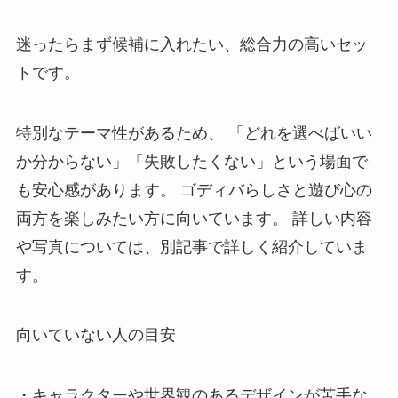
迷ったらまず候補に入れたい、総合力の高いセッ
トです。
特別なテーマ性があるため、 「どれを選べばいい
か分からない」「失敗したくない」という場面で
も安心感があります。 ゴディバらしさと遊び心の
両方を楽しみたい方に向いています。 詳しい内容
や写真については、別記事で詳しく紹介していま
す。
向いていない人の目安
・キャラクターや世界観のあるデザインが苦手な