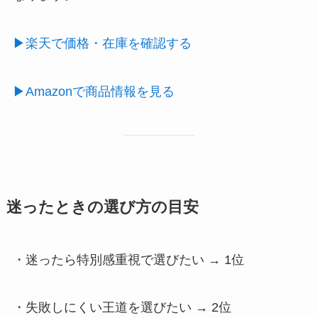
▶楽天で価格・在庫を確認する
▶Amazonで商品情報を見る
迷ったときの選び方の目安
・迷ったら特別感重視で選びたい → 1位
・失敗しにくい王道を選びたい → 2位