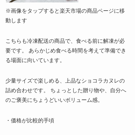
※画像をタップすると楽天市場の商品ページに移
動します
こちらも冷凍配送の商品で、食べる前に解凍が必
要です。 あらかじめ食べる時間を考えて準備でき
る場面に向いています。
少量サイズで楽しめる、上品なショコラカヌレの
詰め合わせです。 ちょっとした贈り物や、自分へ
のご褒美にちょうどいいボリューム感。
・価格が比較的手頃