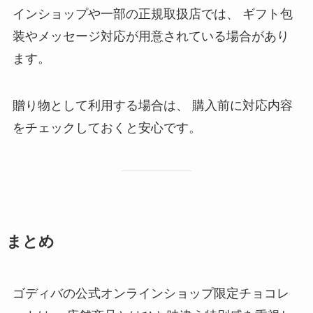
インショップや一部の正規取扱店では、 ギフト包
装やメッセージ対応が用意されている場合があり
ます。
贈り物として利用する場合は、 購入前に対応内容
をチェックしておくと安心です。
まとめ
ゴディバの公式オンラインショップ限定チョコレ