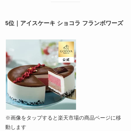
5位｜アイスケーキ ショコラ フランボワーズ
※画像をタップすると楽天市場の商品ページに移
動します