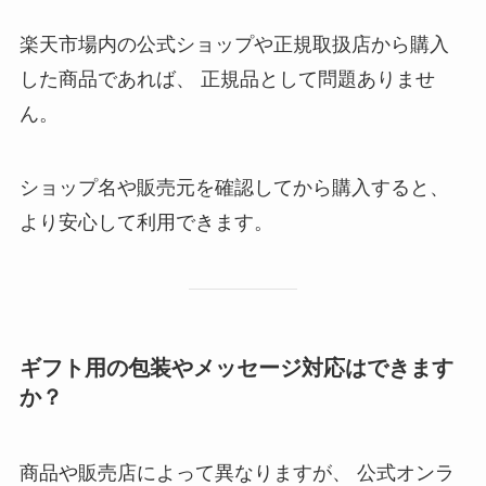
楽天市場内の公式ショップや正規取扱店から購入
した商品であれば、 正規品として問題ありませ
ん。
ショップ名や販売元を確認してから購入すると、
より安心して利用できます。
ギフト用の包装やメッセージ対応はできます
か？
商品や販売店によって異なりますが、 公式オンラ