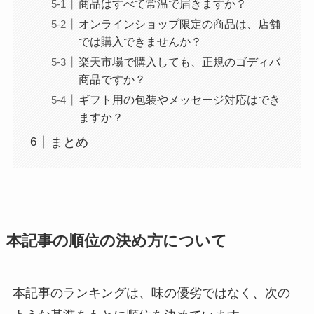
商品はすべて常温で届きますか？
オンラインショップ限定の商品は、店舗
では購入できませんか？
楽天市場で購入しても、正規のゴディバ
商品ですか？
ギフト用の包装やメッセージ対応はでき
ますか？
まとめ
本記事の順位の決め方について
本記事のランキングは、味の優劣ではなく、次の