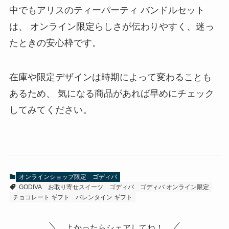
中でもアリスのティーパーティ バンドルセット
は、 オンライン限定らしさが伝わりやすく、迷っ
たときの安心枠です。
在庫や限定デザインは時期によって変わることも
あるため、 気になる商品があれば早めにチェック
してみてください。
オンラインショップ限定
ゴディバ
GODIVA
お取り寄せスイーツ
ゴディバ
ゴディバ オンライン限定
チョコレート ギフト
バレンタイン ギフト
よかったらシェアしてね！