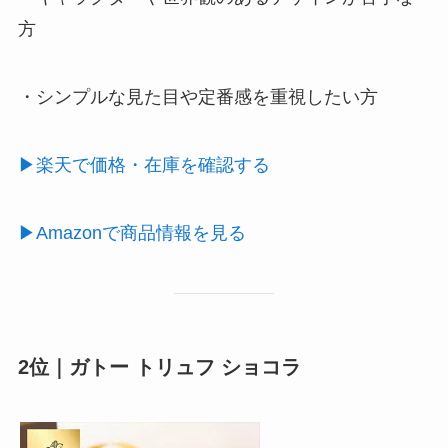
方
・シンプルな見た目や定番感を重視したい方
▶楽天で価格・在庫を確認する
▶Amazonで商品情報を見る
2位｜ガトー トリュフ ショコラ