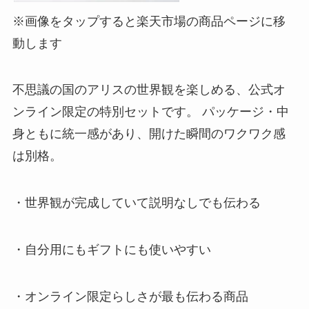
※画像をタップすると楽天市場の商品ページに移
動します
不思議の国のアリスの世界観を楽しめる、公式オ
ンライン限定の特別セットです。 パッケージ・中
身ともに統一感があり、開けた瞬間のワクワク感
は別格。
・世界観が完成していて説明なしでも伝わる
・自分用にもギフトにも使いやすい
・オンライン限定らしさが最も伝わる商品