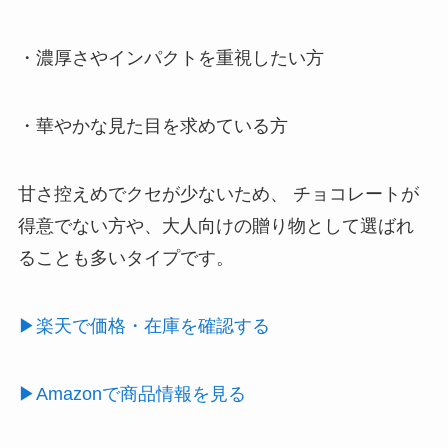
・濃厚さやインパクトを重視したい方
・華やかな見た目を求めている方
甘さ控えめでクセが少ないため、 チョコレートが
得意でない方や、大人向けの贈り物として選ばれ
ることも多いタイプです。
▶楽天で価格・在庫を確認する
▶Amazonで商品情報を見る