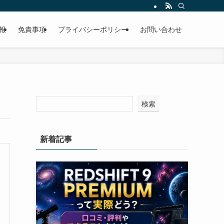
報
免責事項
プライバシーポリシー
お問い合わせ
検索
新着記事