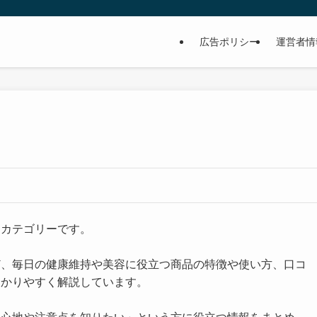
広告ポリシー
運営者情
るカテゴリーです。
ど、毎日の健康維持や美容に役立つ商品の特徴や使い方、口コ
わかりやすく解説しています。