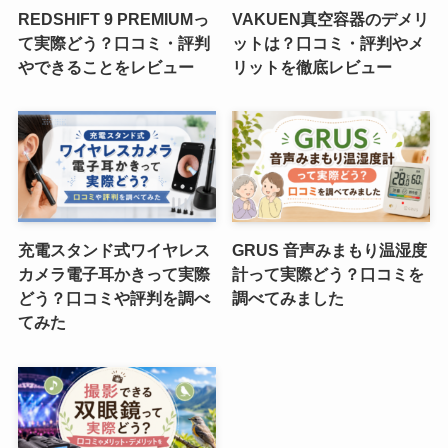
REDSHIFT 9 PREMIUMっ
VAKUEN真空容器のデメリ
て実際どう？口コミ・評判
ットは？口コミ・評判やメ
やできることをレビュー
リットを徹底レビュー
充電スタンド式ワイヤレス
GRUS 音声みまもり温湿度
カメラ電子耳かきって実際
計って実際どう？口コミを
どう？口コミや評判を調べ
調べてみました
てみた