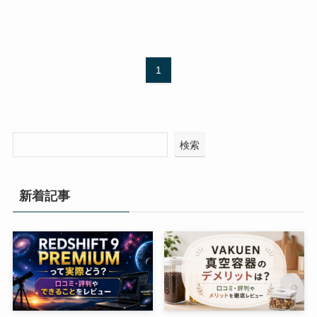
1
検索
新着記事