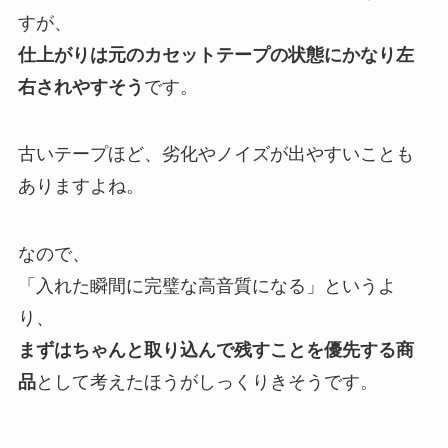
すが、
仕上がりは元のカセットテープの状態にかなり左
右されやすそう
です。
古いテープほど、劣化やノイズが出やすいことも
ありますよね。
なので、
「入れた瞬間に完璧な高音質になる」というよ
り、
まずはちゃんと取り込んで残すことを優先する商
品
として考えたほうがしっくりきそうです。