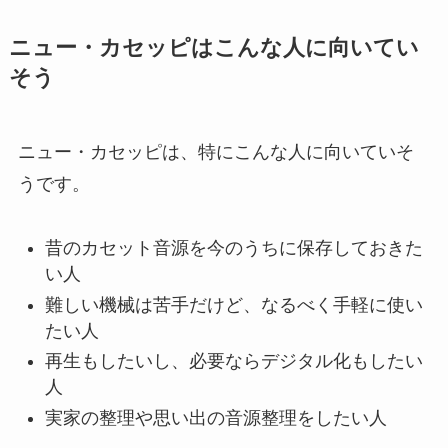
ニュー・カセッピはこんな人に向いてい
そう
ニュー・カセッピは、特にこんな人に向いていそ
うです。
昔のカセット音源を今のうちに保存しておきた
い人
難しい機械は苦手だけど、なるべく手軽に使い
たい人
再生もしたいし、必要ならデジタル化もしたい
人
実家の整理や思い出の音源整理をしたい人