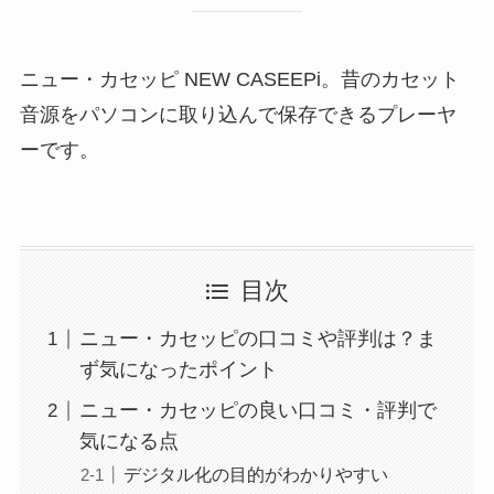
ニュー・カセッピ NEW CASEEPi。昔のカセット
音源をパソコンに取り込んで保存できるプレーヤ
ーです。
目次
ニュー・カセッピの口コミや評判は？ま
ず気になったポイント
ニュー・カセッピの良い口コミ・評判で
気になる点
デジタル化の目的がわかりやすい