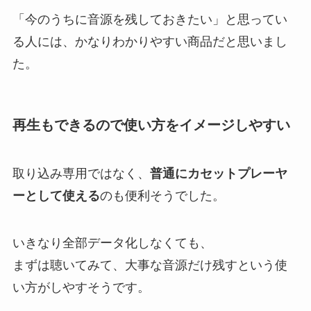
「今のうちに音源を残しておきたい」と思ってい
る人には、かなりわかりやすい商品だと思いまし
た。
再生もできるので使い方をイメージしやすい
取り込み専用ではなく、
普通にカセットプレーヤ
ーとして使える
のも便利そうでした。
いきなり全部データ化しなくても、
まずは聴いてみて、大事な音源だけ残すという使
い方がしやすそうです。