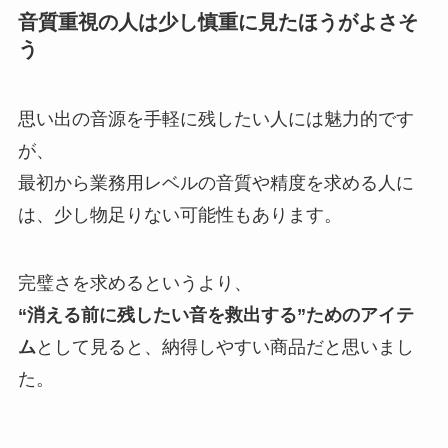
音質重視の人は少し慎重に見たほうがよさそ
う
思い出の音源を手軽に残したい人には魅力的です
が、
最初から業務用レベルの音質や精度を求める人に
は、少し物足りない可能性もあります。
完璧さを求めるというより、
“消える前に残したい音を救出する”ためのアイテ
ム
として見ると、納得しやすい商品だと思いまし
た。