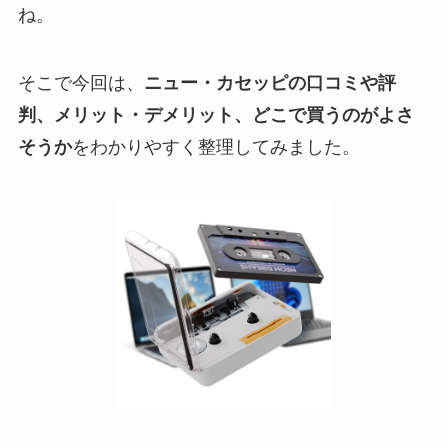
ね。
そこで今回は、
ニュー・カセッピの口コミや評
判、メリット・デメリット、どこで買うのがよさ
そうか
をわかりやすく整理してみました。