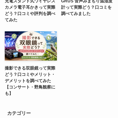
充電スタンド式ワイヤレス
GRUS 音声みまもり温湿度
カメラ電子耳かきって実際
計って実際どう？口コミを
どう？口コミや評判を調べ
調べてみました
てみた
撮影できる双眼鏡って実際
どう？口コミやメリット・
デメリットを調べてみた
【コンサート・野鳥観察に
も】
カテゴリー