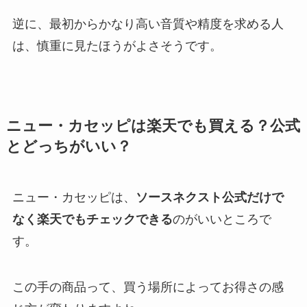
逆に、最初からかなり高い音質や精度を求める人
は、慎重に見たほうがよさそうです。
ニュー・カセッピは楽天でも買える？公式
とどっちがいい？
ニュー・カセッピは、
ソースネクスト公式だけで
なく楽天でもチェックできる
のがいいところで
す。
この手の商品って、買う場所によってお得さの感