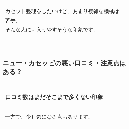
カセット整理をしたいけど、あまり複雑な機械は
苦手。
そんな人にも入りやすそうな印象です。
ニュー・カセッピの悪い口コミ・注意点は
ある？
口コミ数はまだそこまで多くない印象
一方で、少し気になる点もあります。