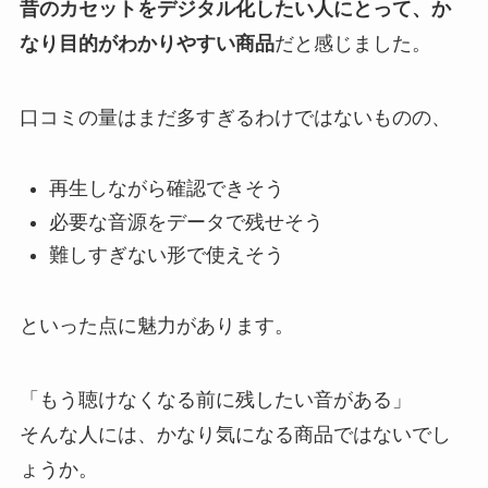
昔のカセットをデジタル化したい人にとって、か
なり目的がわかりやすい商品
だと感じました。
口コミの量はまだ多すぎるわけではないものの、
再生しながら確認できそう
必要な音源をデータで残せそう
難しすぎない形で使えそう
といった点に魅力があります。
「もう聴けなくなる前に残したい音がある」
そんな人には、かなり気になる商品ではないでし
ょうか。