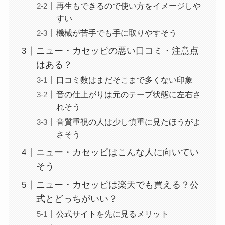
再生もできるので使い方をイメージしや
すい
機械が苦手でも手に取りやすそう
ニュー・カセッピの悪い口コミ・注意点
はある？
口コミ数はまだそこまで多くない印象
音の仕上がりは元のテープ状態に左右さ
れそう
音質重視の人は少し慎重に見たほうがよ
さそう
ニュー・カセッピはこんな人に向いてい
そう
ニュー・カセッピは楽天でも買える？公
式とどっちがいい？
公式サイトを先に見るメリット