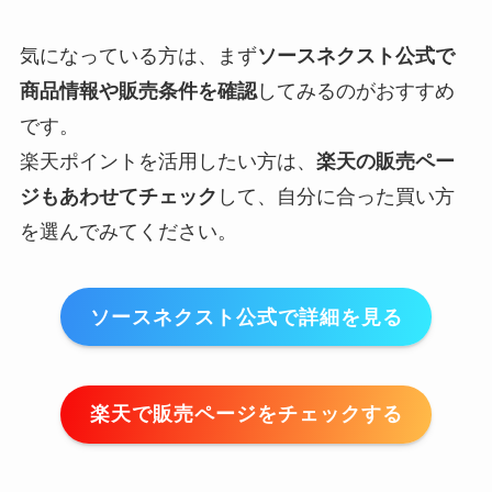
気になっている方は、まず
ソースネクスト公式で
商品情報や販売条件を確認
してみるのがおすすめ
です。
楽天ポイントを活用したい方は、
楽天の販売ペー
ジもあわせてチェック
して、自分に合った買い方
を選んでみてください。
ソースネクスト公式で詳細を見る
楽天で販売ページをチェックする