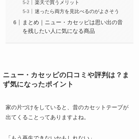
楽天で買うメリット
迷ったら両方を見比べるのがよさそう
まとめ｜ニュー・カセッピは思い出の音
を残したい人に気になる商品
ニュー・カセッピの口コミや評判は？ま
ず気になったポイント
家の片づけをしていると、昔のカセットテープが
出てくることってありますよね。
「もう再生できないかもしれない」