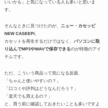
いいかも」と気になっている人も多いと思いま
す。
そんなときに見つけたのが、
ニュー・カセッピ
NEW CASEEPi
。
カセットを再生するだけではなく、
パソコンに取
り込んでMP3やWAVで保存できる
のが特徴のアイ
テムです。
ただ、こういう商品って気になる反面、
「ちゃんと使いやすいの？」
「口コミや評判はどうなんだろう？」
「楽天でも買えるの？」
と、買う前に確認しておきたいことも多いですよ