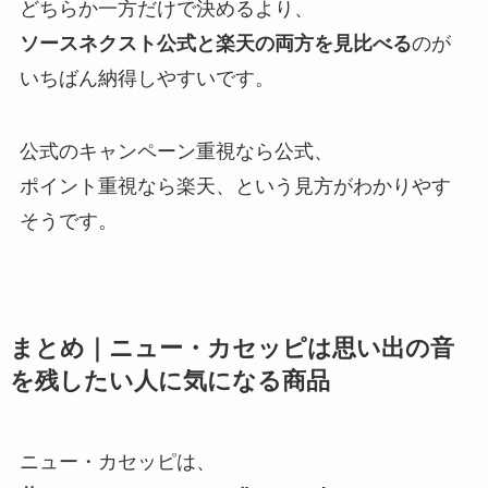
どちらか一方だけで決めるより、
ソースネクスト公式と楽天の両方を見比べる
のが
いちばん納得しやすいです。
公式のキャンペーン重視なら公式、
ポイント重視なら楽天、という見方がわかりやす
そうです。
まとめ｜ニュー・カセッピは思い出の音
を残したい人に気になる商品
ニュー・カセッピは、