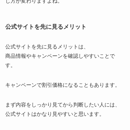
じ方が変わりますよね。
公式サイトを先に見るメリット
公式サイトを先に見るメリットは、
商品情報やキャンペーンを確認しやすいことで
す。
キャンペーンで割引価格になることもあります。
まず内容をしっかり見てから判断したい人には、
公式サイトはかなり見やすいと思います。