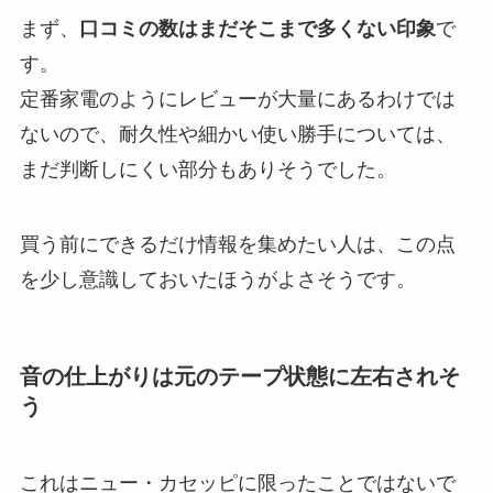
まず、
口コミの数はまだそこまで多くない印象
で
す。
定番家電のようにレビューが大量にあるわけでは
ないので、耐久性や細かい使い勝手については、
まだ判断しにくい部分もありそうでした。
買う前にできるだけ情報を集めたい人は、この点
を少し意識しておいたほうがよさそうです。
音の仕上がりは元のテープ状態に左右されそ
う
これはニュー・カセッピに限ったことではないで