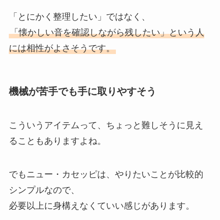
「とにかく整理したい」ではなく、
「懐かしい音を確認しながら残したい」という人
には相性がよさそうです。
機械が苦手でも手に取りやすそう
こういうアイテムって、ちょっと難しそうに見え
ることもありますよね。
でもニュー・カセッピは、やりたいことが比較的
シンプルなので、
必要以上に身構えなくていい感じがあります。