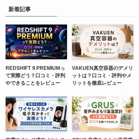
新着記事
REDSHIFT 9 PREMIUMっ
VAKUEN真空容器のデメリ
て実際どう？口コミ・評判
ットは？口コミ・評判やメ
やできることをレビュー
リットを徹底レビュー