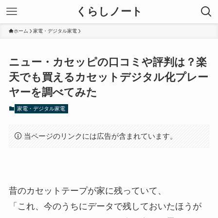
くらしノート
ホーム
家電・デジタル家電
ニュー・カセッピの口コミや評判は？楽
天でも買えるカセットデジタル化プレー
ヤーを調べてみた
家電・デジタル家電
当ページのリンクには広告が含まれています。
昔のカセットテープが家に残っていて、
「これ、今のうちにデータで残しておいたほうが