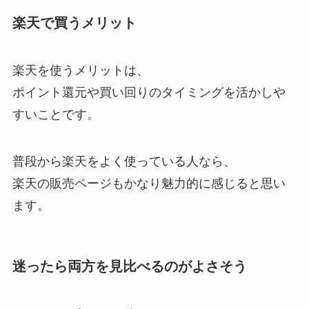
楽天で買うメリット
楽天を使うメリットは、
ポイント還元や買い回りのタイミングを活かしや
すいことです。
普段から楽天をよく使っている人なら、
楽天の販売ページもかなり魅力的に感じると思い
ます。
迷ったら両方を見比べるのがよさそう