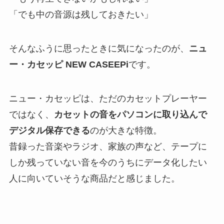
「でも中の音源は残しておきたい」
そんなふうに思ったときに気になったのが、
ニュ
ー・カセッピ NEW CASEEPi
です。
ニュー・カセッピは、ただのカセットプレーヤー
ではなく、
カセットの音をパソコンに取り込んで
デジタル保存できる
のが大きな特徴。
昔録った音楽やラジオ、家族の声など、テープに
しか残っていない音を今のうちにデータ化したい
人に向いていそうな商品だと感じました。