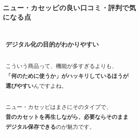
ニュー・カセッピの良い口コミ・評判で気
になる点
デジタル化の目的がわかりやすい
こういう商品って、機能が多すぎるよりも、
「何のために使うか」がハッキリしているほうが
選びやすい
んですよね。
ニュー・カセッピはまさにそのタイプで、
昔のカセットを再生しながら、必要ならそのまま
デジタル保存できる
のが魅力です。